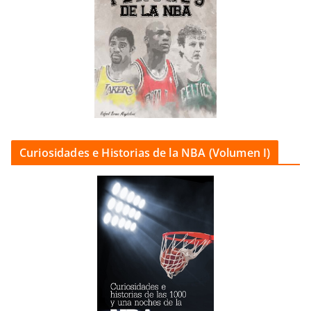
Curiosidades e Historias de la NBA (Volumen I)