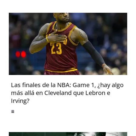
Las finales de la NBA: Game 1, ¿hay algo
más allá en Cleveland que Lebron e
Irving?