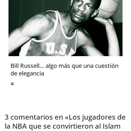
Bill Russell… algo más que una cuestión
de elegancia
3 comentarios en «
Los jugadores de
la NBA que se convirtieron al Islam