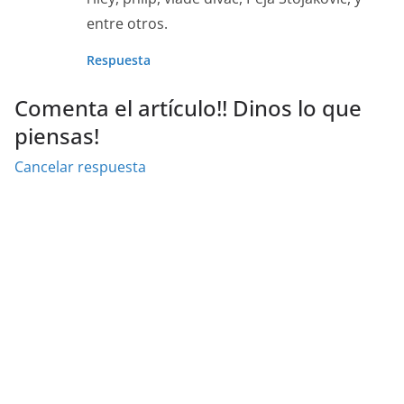
entre otros.
Respuesta
Comenta el artículo!! Dinos lo que
piensas!
Cancelar respuesta