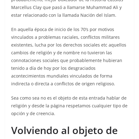
Marcellus Clay que pasó a llamarse Muhammad Ali y
estar relacionado con la llamada Nación del Islam.
En aquella época de inicio de los 70’s por motivos
vinculados a problemas raciales, conflictos militares
existentes, lucha por los derechos sociales etc aquellos
cambios de religión y de nombre no tuvieron las
connotaciones sociales que probablemente hubieran
tenido a día de hoy por los desgraciados
acontecimientos mundiales vinculados de forma
indirecta o directa a conflictos de origen religioso.
Sea como sea no es el objeto de esta entrada hablar de
religión y desde la página respetamos cualquier tipo de
opción y de creencia.
Volviendo al objeto de