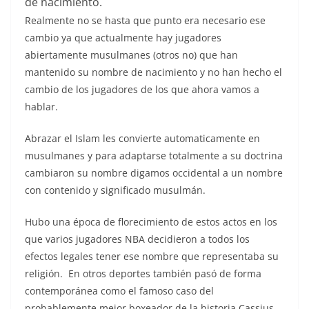
de nacimiento.
Realmente no se hasta que punto era necesario ese
cambio ya que actualmente hay jugadores
abiertamente musulmanes (otros no) que han
mantenido su nombre de nacimiento y no han hecho el
cambio de los jugadores de los que ahora vamos a
hablar.
Abrazar el Islam les convierte automaticamente en
musulmanes y para adaptarse totalmente a su doctrina
cambiaron su nombre digamos occidental a un nombre
con contenido y significado musulmán.
Hubo una época de florecimiento de estos actos en los
que varios jugadores NBA decidieron a todos los
efectos legales tener ese nombre que representaba su
religión. En otros deportes también pasó de forma
contemporánea como el famoso caso del
probablemente mejor boxeador de la historia Cassius