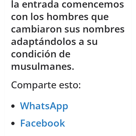
la entrada comencemos
con los hombres que
cambiaron sus nombres
adaptándolos a su
condición de
musulmanes.
Comparte esto:
WhatsApp
Facebook