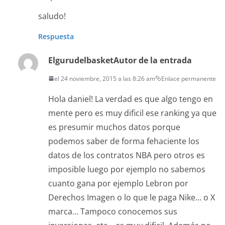
saludo!
Respuesta
Elgurudelbasket
Autor de la entrada
el 24 noviembre, 2015 a las 8:26 am
Enlace permanente
Hola daniel! La verdad es que algo tengo en
mente pero es muy dificil ese ranking ya que
es presumir muchos datos porque
podemos saber de forma fehaciente los
datos de los contratos NBA pero otros es
imposible luego por ejemplo no sabemos
cuanto gana por ejemplo Lebron por
Derechos Imagen o lo que le paga Nike… o X
marca… Tampoco conocemos sus