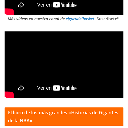
Más vídeos en nuestro canal de
elgurudelbasket
.
Suscríbete!!!
El libro de los más grandes «Historias de Gigantes
de la NBA»