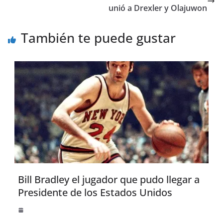
unió a Drexler y Olajuwon
También te puede gustar
Bill Bradley el jugador que pudo llegar a
Presidente de los Estados Unidos