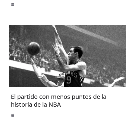
El partido con menos puntos de la
historia de la NBA