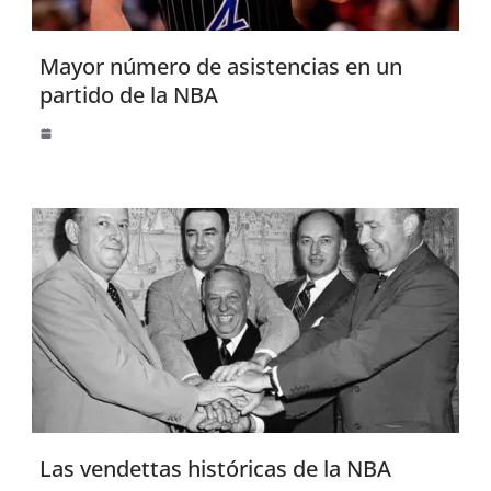
Mayor número de asistencias en un
partido de la NBA
Las vendettas históricas de la NBA