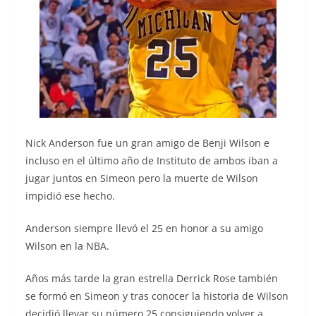
Nick Anderson fue un gran amigo de Benji Wilson e
incluso en el último año de Instituto de ambos iban a
jugar juntos en Simeon pero la muerte de Wilson
impidió ese hecho.
Anderson siempre llevó el 25 en honor a su amigo
Wilson en la NBA.
Años más tarde la gran estrella Derrick Rose también
se formó en Simeon y tras conocer la historia de Wilson
decidió llevar su número 25 consiguiendo volver a