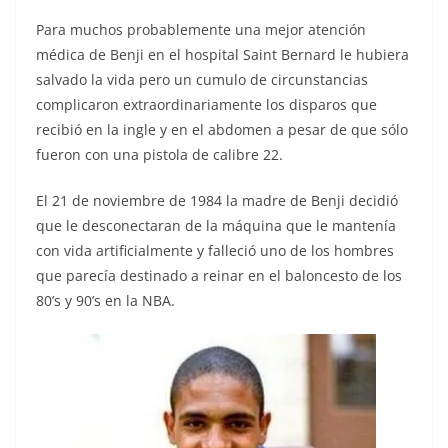
Para muchos probablemente una mejor atención
médica de Benji en el hospital Saint Bernard le hubiera
salvado la vida pero un cumulo de circunstancias
complicaron extraordinariamente los disparos que
recibió en la ingle y en el abdomen a pesar de que sólo
fueron con una pistola de calibre 22.
El 21 de noviembre de 1984 la madre de Benji decidió
que le desconectaran de la máquina que le mantenía
con vida artificialmente y falleció uno de los hombres
que parecía destinado a reinar en el baloncesto de los
80’s y 90’s en la NBA.