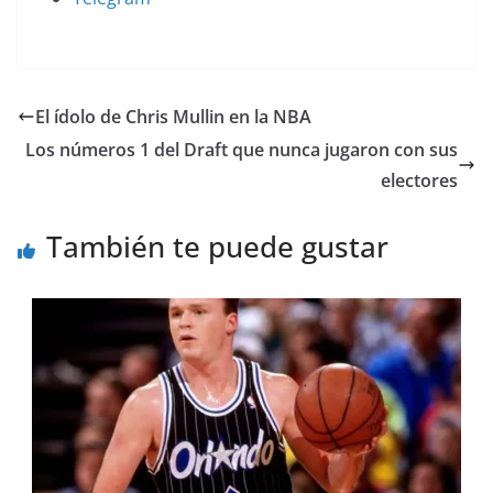
El ídolo de Chris Mullin en la NBA
Los números 1 del Draft que nunca jugaron con sus
electores
También te puede gustar