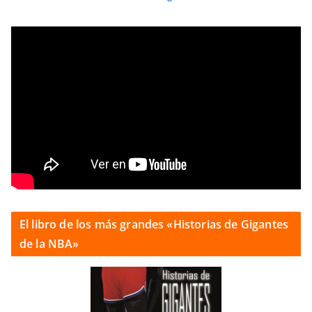
El libro de los más grandes «Historias de Gigantes
de la NBA»