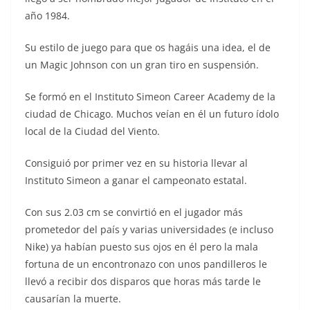
año 1984.
Su estilo de juego para que os hagáis una idea, el de
un Magic Johnson con un gran tiro en suspensión.
Se formó en el Instituto Simeon Career Academy de la
ciudad de Chicago. Muchos veían en él un futuro ídolo
local de la Ciudad del Viento.
Consiguió por primer vez en su historia llevar al
Instituto Simeon a ganar el campeonato estatal.
Con sus 2.03 cm se convirtió en el jugador más
prometedor del país y varias universidades (e incluso
Nike) ya habían puesto sus ojos en él pero la mala
fortuna de un encontronazo con unos pandilleros le
llevó a recibir dos disparos que horas más tarde le
causarían la muerte.