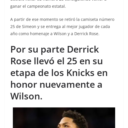
ganar el campeonato estatal.
A partir de ese momento se retiró la camiseta número
25 de Simeon y se entrega al mejor jugador de cada
año como homenaje a Wilson y a Derrick Rose.
Por su parte Derrick
Rose llevó el 25 en su
etapa de los Knicks en
honor nuevamente a
Wilson.