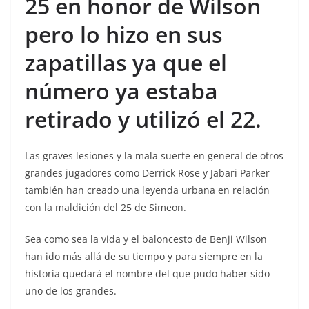
25 en honor de Wilson
pero lo hizo en sus
zapatillas ya que el
número ya estaba
retirado y utilizó el 22.
Las graves lesiones y la mala suerte en general de otros
grandes jugadores como Derrick Rose y Jabari Parker
también han creado una leyenda urbana en relación
con la maldición del 25 de Simeon.
Sea como sea la vida y el baloncesto de Benji Wilson
han ido más allá de su tiempo y para siempre en la
historia quedará el nombre del que pudo haber sido
uno de los grandes.