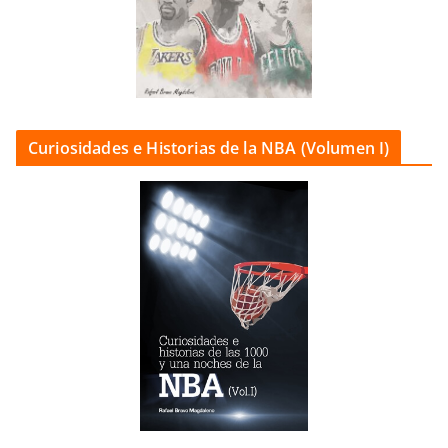
Curiosidades e Historias de la NBA (Volumen I)