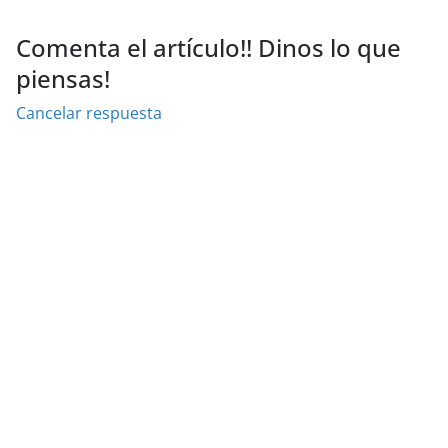
Comenta el artículo!! Dinos lo que
piensas!
Cancelar respuesta