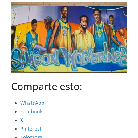
Comparte esto:
WhatsApp
Facebook
X
Pinterest
Telegram