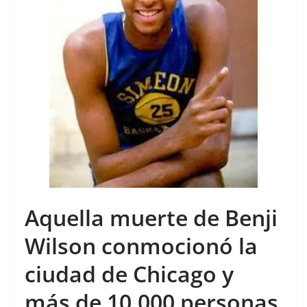
Aquella muerte de Benji
Wilson conmocionó la
ciudad de Chicago y
más de 10.000 personas