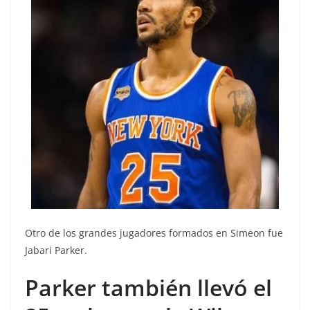
Otro de los grandes jugadores formados en Simeon fue
Jabari Parker.
Parker también llevó el