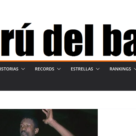
ISTORIAS
RECORDS
ESTRELLAS
RANKINGS