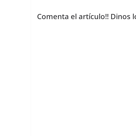
Comenta el artículo!! Dinos 