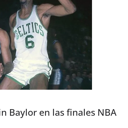
in Baylor en las finales NBA