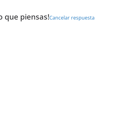
lo que piensas!
Cancelar respuesta