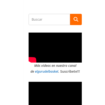
Más vídeos en nuestro canal
de
elgurudelbasket
.
Suscríbete!!!