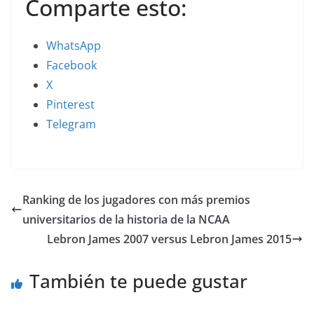
Comparte esto:
WhatsApp
Facebook
X
Pinterest
Telegram
Ranking de los jugadores con más premios
universitarios de la historia de la NCAA
Lebron James 2007 versus Lebron James 2015
También te puede gustar