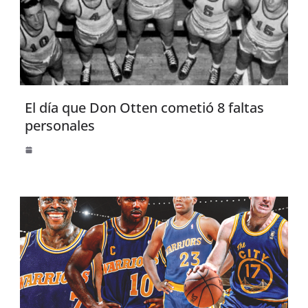
El día que Don Otten cometió 8 faltas
personales