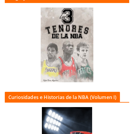
Curiosidades e Historias de la NBA (Volumen I)