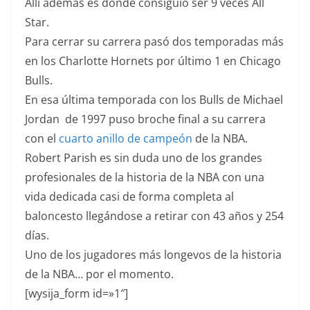
Allí además es donde consiguió ser 9 veces All
Star.
Para cerrar su carrera pasó dos temporadas más
en los Charlotte Hornets por último 1 en Chicago
Bulls.
En esa última temporada con los Bulls de Michael
Jordan de 1997 puso broche final a su carrera
con el
cuarto anillo de campeón
de la NBA.
Robert Parish es sin duda uno de los grandes
profesionales de la historia de la NBA con una
vida dedicada casi de forma completa al
baloncesto llegándose a retirar con 43 años y 254
días.
Uno de los jugadores más longevos de la historia
de la NBA… por el momento.
[wysija_form id=»1″]