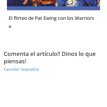
El flirteo de Pat Ewing con los Warriors
Comenta el artículo!! Dinos lo que
piensas!
Cancelar respuesta