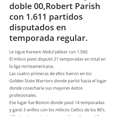
doble 00,Robert Parish
con 1.611 partidos
disputados en
temporada regular.
Le sigue Kareem Abdul Jabbar con 1.560.
El mítico pivot disputó 21 temporadas en total en
la liga norteamericana.
Las cuatro primeras de ellos fueron en los
Golden State Warriors donde partió hacia el lugar
donde cosecharía sus mayores éxitos
profesionales.
Ese lugar fue Boston donde pasó 14 temporadas
y ganó 3 anillos con los míticos Celtics de los 80’s.