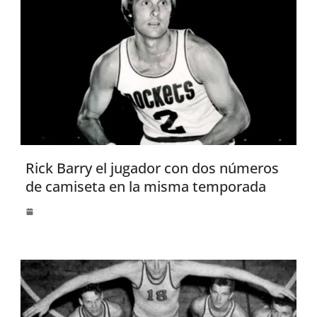
Rick Barry el jugador con dos números
de camiseta en la misma temporada