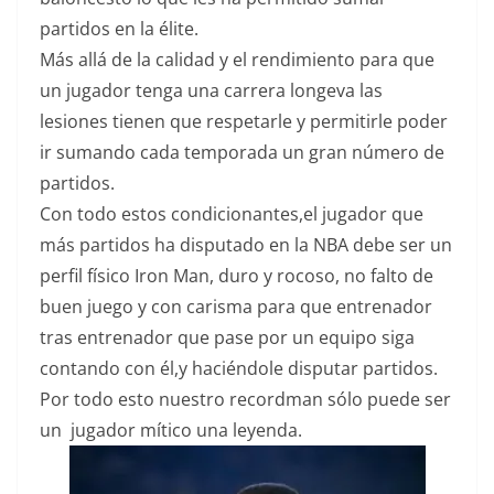
partidos en la élite.
Más allá de la calidad y el rendimiento para que
un jugador tenga una carrera longeva las
lesiones tienen que respetarle y permitirle poder
ir sumando cada temporada un gran número de
partidos.
Con todo estos condicionantes,el jugador que
más partidos ha disputado en la NBA debe ser un
perfil físico Iron Man, duro y rocoso, no falto de
buen juego y con carisma para que entrenador
tras entrenador que pase por un equipo siga
contando con él,y haciéndole disputar partidos.
Por todo esto nuestro recordman sólo puede ser
un jugador mítico una leyenda.