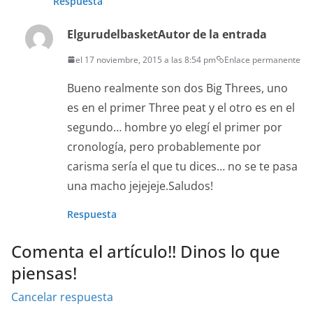
Respuesta
Elgurudelbasket
Autor de la entrada
el 17 noviembre, 2015 a las 8:54 pm
Enlace permanente
Bueno realmente son dos Big Threes, uno
es en el primer Three peat y el otro es en el
segundo… hombre yo elegí el primer por
cronología, pero probablemente por
carisma sería el que tu dices… no se te pasa
una macho jejejeje.Saludos!
Respuesta
Comenta el artículo!! Dinos lo que
piensas!
Cancelar respuesta