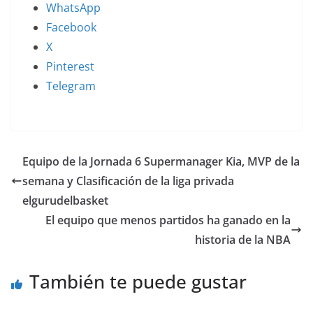
WhatsApp
Facebook
X
Pinterest
Telegram
Equipo de la Jornada 6 Supermanager Kia, MVP de la
semana y Clasificación de la liga privada
elgurudelbasket
El equipo que menos partidos ha ganado en la
historia de la NBA
También te puede gustar