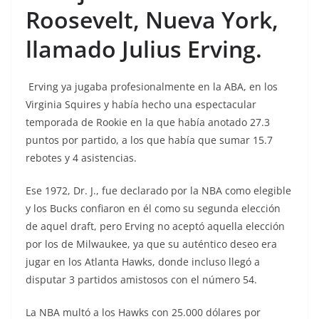
Roosevelt, Nueva York,
llamado Julius Erving.
Erving ya jugaba profesionalmente en la ABA, en los
Virginia Squires y había hecho una espectacular
temporada de Rookie en la que había anotado 27.3
puntos por partido, a los que había que sumar 15.7
rebotes y 4 asistencias.
Ese 1972, Dr. J., fue declarado por la NBA como elegible
y los Bucks confiaron en él como su segunda elección
de aquel draft, pero Erving no aceptó aquella elección
por los de Milwaukee, ya que su auténtico deseo era
jugar en los Atlanta Hawks, donde incluso llegó a
disputar 3 partidos amistosos con el número 54.
La NBA multó a los Hawks con 25.000 dólares por