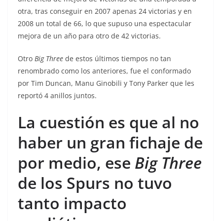
otra, tras conseguir en 2007 apenas 24 victorias y en
2008 un total de 66, lo que supuso una espectacular
mejora de un año para otro de 42 victorias.
Otro
Big Three
de estos últimos tiempos no tan
renombrado como los anteriores, fue el conformado
por Tim Duncan, Manu Ginobili y Tony Parker que les
reportó 4 anillos juntos.
La cuestión es que al no
haber un gran fichaje de
por medio, ese
Big Three
de los Spurs no tuvo
tanto impacto