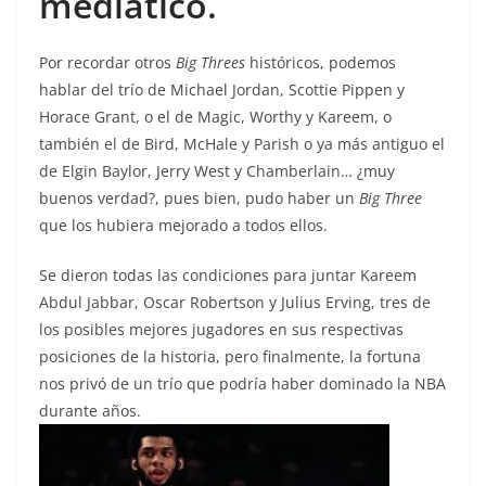
mediático.
Por recordar otros
Big Threes
históricos, podemos
hablar del trío de Michael Jordan, Scottie Pippen y
Horace Grant, o el de Magic, Worthy y Kareem, o
también el de Bird, McHale y Parish o ya más antiguo el
de Elgin Baylor, Jerry West y Chamberlain… ¿muy
buenos verdad?, pues bien, pudo haber un
Big Three
que los hubiera mejorado a todos ellos.
Se dieron todas las condiciones para juntar Kareem
Abdul Jabbar, Oscar Robertson y Julius Erving, tres de
los posibles mejores jugadores en sus respectivas
posiciones de la historia, pero finalmente, la fortuna
nos privó de un trío que podría haber dominado la NBA
durante años.