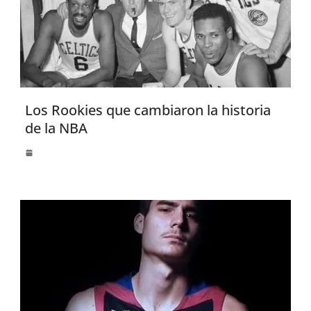
Los Rookies que cambiaron la historia
de la NBA