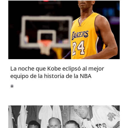
La noche que Kobe eclipsó al mejor
equipo de la historia de la NBA