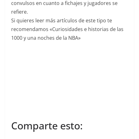
convulsos en cuanto a fichajes y jugadores se
refiere.
Si quieres leer más artículos de este tipo te
recomendamos «Curiosidades e historias de las
1000 y una noches de la NBA»
Comparte esto: