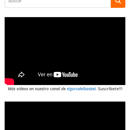
Más vídeos en nuestro canal de
elgurudelbasket
.
Suscríbete!!!