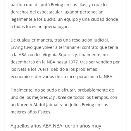
partido que disputó Erving en sus filas, ya que los
derechos del espectacular jugador pertenecían
legalmente a los Bucks, un equipo y una ciudad donde
a todas luces no quería jugar.
De cualquier manera, tras una resolución judicial,
Erving tuvo que volver a terminar el contrato que tenía
a la ABA con los Virginia Squires y, finalmente, no
desembarcó en la NBA hasta 1977, tras ser vendido por
los Nets a los 76ers, debido a los problemas
económicos derivados de su incorporación a la NBA.
Finalmente, no se pudo disfrutar, probablemente de
uno de los mejores
Big Three
de todos los tiempos, con
un Kareem Abdul Jabbar y un Julius Erving en sus
mejores años físicos.
Aquellos años ABA-NBA fueron años muy