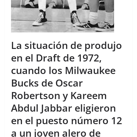
La situación de produjo
en el Draft de 1972,
cuando los Milwaukee
Bucks de Oscar
Robertson y Kareem
Abdul Jabbar eligieron
en el puesto número 12
a un joven alero de