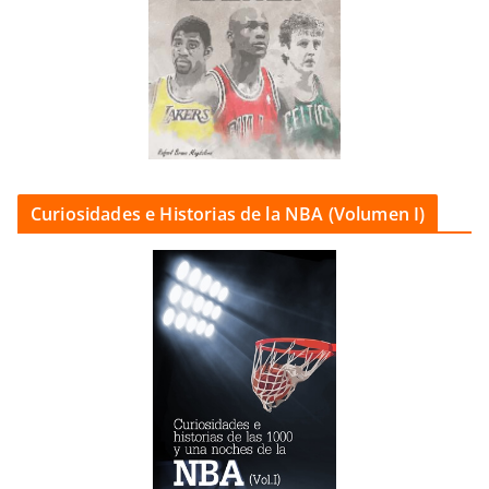
Curiosidades e Historias de la NBA (Volumen I)