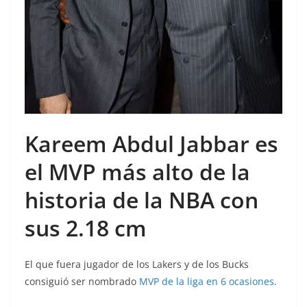
Kareem Abdul Jabbar es
el MVP más alto de la
historia de la NBA con
sus 2.18 cm
El que fuera jugador de los Lakers y de los Bucks
consiguió ser nombrado
MVP de la liga en 6 ocasiones
.