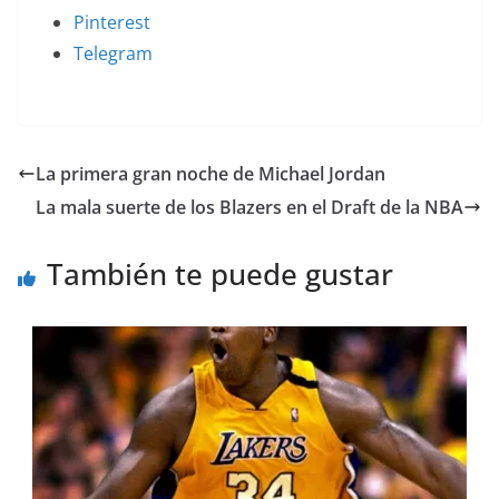
Pinterest
Telegram
La primera gran noche de Michael Jordan
La mala suerte de los Blazers en el Draft de la NBA
También te puede gustar