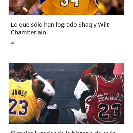
Lo que sólo han logrado Shaq y Wilt
Chamberlain