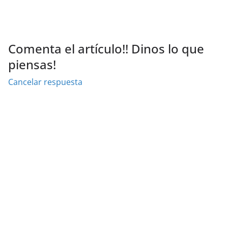
Comenta el artículo!! Dinos lo que
piensas!
Cancelar respuesta