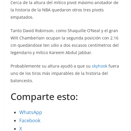
Cerca de la altura del mítico pivot máximo anotador de
la historia de la NBA quedaron otros tres pivots
empatados.
Tanto David Robinson, como Shaquille O’Neal y el gran
Wilt Chamberlain ocupan la segunda posición con 2.16
cm quedándose ten sólo a dos escasos centímetros del
legendario y mítico Kareem Abdul Jabbar.
Probablemente su altura ayudó a que su
skyhook
fuera
uno de los tiros más imparables de la historia del
baloncesto.
Comparte esto:
WhatsApp
Facebook
X