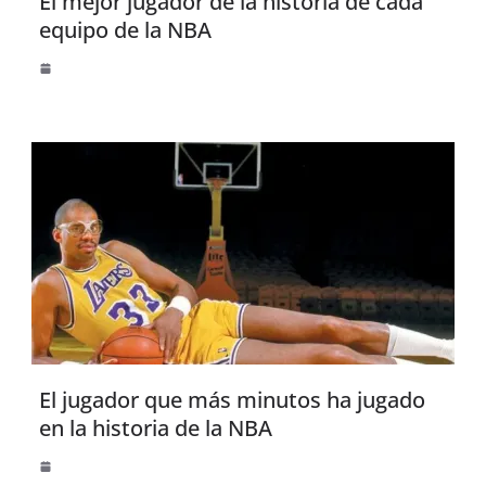
El mejor jugador de la historia de cada
equipo de la NBA
El jugador que más minutos ha jugado
en la historia de la NBA