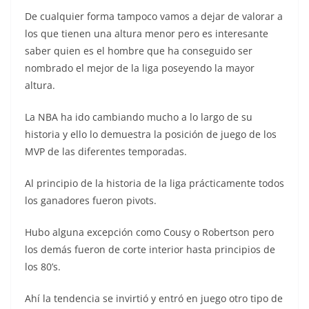
De cualquier forma tampoco vamos a dejar de valorar a
los que tienen una altura menor pero es interesante
saber quien es el hombre que ha conseguido ser
nombrado el mejor de la liga poseyendo la mayor
altura.
La NBA ha ido cambiando mucho a lo largo de su
historia y ello lo demuestra la posición de juego de los
MVP de las diferentes temporadas.
Al principio de la historia de la liga prácticamente todos
los ganadores fueron pivots.
Hubo alguna excepción como Cousy o Robertson pero
los demás fueron de corte interior hasta principios de
los 80’s.
Ahí la tendencia se invirtió y entró en juego otro tipo de