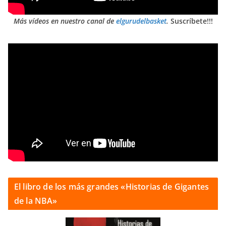
Más vídeos en nuestro canal de
elgurudelbasket
.
Suscríbete!!!
El libro de los más grandes «Historias de Gigantes
de la NBA»