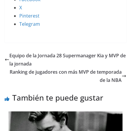
X
Pinterest
Telegram
Equipo de la Jornada 28 Supermanager Kia y MVP de
la jornada
Ranking de jugadores con más MVP de temporada
de la NBA
También te puede gustar