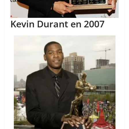
Kevin Durant en 2007