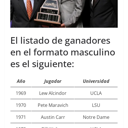
El listado de ganadores
en el formato masculino
es el siguiente:
Año
Jugador
Universidad
1969
Lew Alcindor
UCLA
1970
Pete Maravich
LSU
1971
Austin Carr
Notre Dame