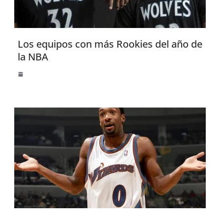
Los equipos con más Rookies del año de
la NBA