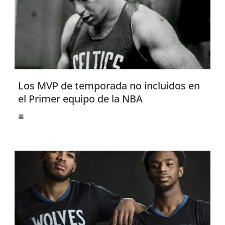
Los MVP de temporada no incluidos en
el Primer equipo de la NBA