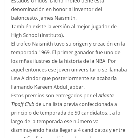
Estados Unidos. Dicho Trofeo tiene esta
denominación en honor al inventor del
baloncesto, James Naismith.
También existe la versión al mejor jugador de
High School (Instituto).
El trofeo Naismith tuvo su origen y creación en la
temporada 1969. El primer ganador fue uno de
los mñas ilustres de la historia de la NBA. Por
aquel entonces ese joven universitario se llamaba
Lew Alcindor que posteriormente se acabaría
llamando Kareem Abdul Jabbar.
Estos premios son entregados por el
Atlanta
Tipoff Club
de una lista previa confeccionada a
principio de temporada de 50 candidatos… a lo
largo de la temporada ese número va
disminuyendo hasta llegar a 4 candidatos y entre