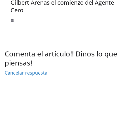
Gilbert Arenas el comienzo del Agente
Cero
Comenta el artículo!! Dinos lo que
piensas!
Cancelar respuesta