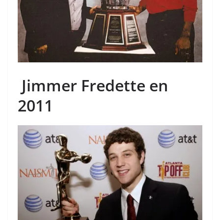
Jimmer Fredette en
2011