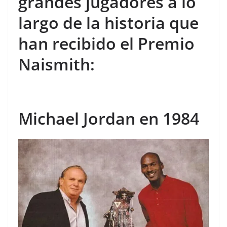
grandes jugadores a lo
largo de la historia que
han recibido el Premio
Naismith:
Michael Jordan en 1984