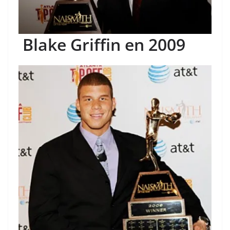
Blake Griffin en 2009