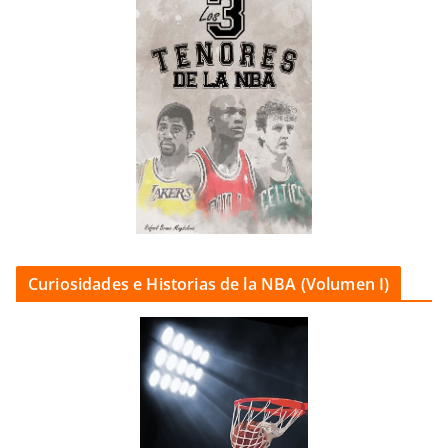
Curiosidades e Historias de la NBA (Volumen I)