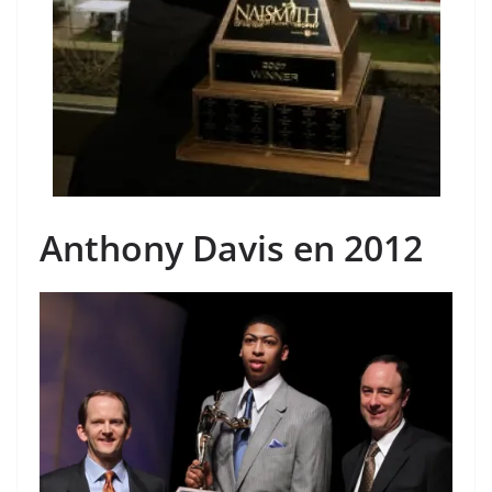
Anthony Davis en 2012