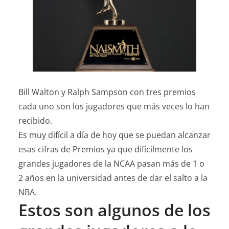
Bill Walton y Ralph Sampson con tres premios
cada uno son los jugadores que más veces lo han
recibido.
Es muy difícil a día de hoy que se puedan alcanzar
esas cifras de Premios ya que difícilmente los
grandes jugadores de la NCAA pasan más de 1 o
2 años en la universidad antes de dar el salto a la
NBA.
Estos son algunos de los