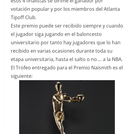
esos 4 finalistas se dirime el ganador por
votación popular y por los miembros del Atlanta
Tipoff Club.
Este premio puede ser recibido siempre y cuando
el jugador siga jugando en el baloncesto
universitario por tanto hay jugadores que lo han
recibido en varias ocasiones durante toda su
etapa universitaria, hasta el salto o no…. a la NBA.
El Trofeo entregado para el Premio Naismith es el
siguiente: