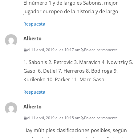
El nùmero 1 y de largo es Sabonis, mejor
jugador europeo de la historia y de largo
Respuesta
Alberto
el 11 abril, 2019 a las 10:17 am
Enlace permanente
1. Sabonis 2..Petrovic 3. Maravich 4. Nowitzky 5.
Gasol 6. Detlef 7. Herreros 8. Bodiroga 9.
Kurilenko 10. Parker 11. Marc Gasol….
Respuesta
Alberto
el 11 abril, 2019 a las 10:15 am
Enlace permanente
Hay mùltiples clasificaciones posibles, segùn