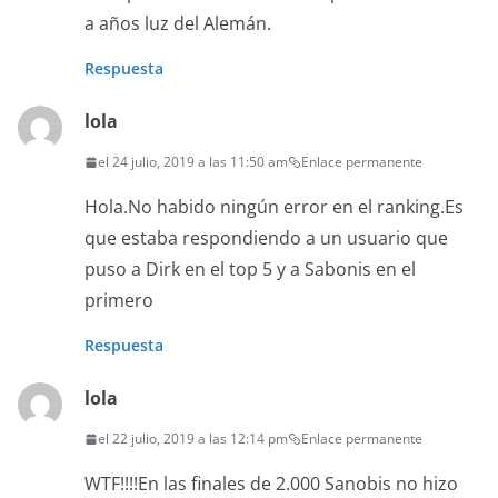
a años luz del Alemán.
Respuesta
lola
el 24 julio, 2019 a las 11:50 am
Enlace permanente
Hola.No habido ningún error en el ranking.Es
que estaba respondiendo a un usuario que
puso a Dirk en el top 5 y a Sabonis en el
primero
Respuesta
lola
el 22 julio, 2019 a las 12:14 pm
Enlace permanente
WTF!!!!En las finales de 2.000 Sanobis no hizo