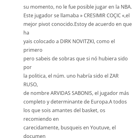
su momento, no le fue posible jugar en la NBA.
Este jugador se llamaba » CRESIMIR COÇIC «,el
mejor pivot conocido.Estoy de acuerdo en que
ha
yais colocado a DIRK NOVITZKI, como el
primero
pero sabeis de sobras que si nó hubiera sido
por
la politica, el núm. uno habría sido el ZAR
RUSO,
de nombre ARVIDAS SABONIS, el jugador más
completo y determinante de Europa.A todos
los que sois amantes del basket, os
recomiendo en
carecidamente, busqueis en Youtuve, el
documen