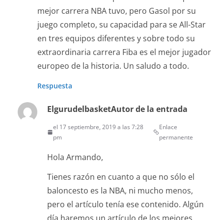
mejor carrera NBA tuvo, pero Gasol por su
juego completo, su capacidad para se All-Star
en tres equipos diferentes y sobre todo su
extraordinaria carrera Fiba es el mejor jugador
europeo de la historia. Un saludo a todo.
Respuesta
Elgurudelbasket
Autor de la entrada
el 17 septiembre, 2019 a las 7:28
Enlace
pm
permanente
Hola Armando,
Tienes razón en cuanto a que no sólo el
baloncesto es la NBA, ni mucho menos,
pero el artículo tenía ese contenido. Algún
día haremos un artículo de los mejores