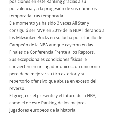
posiciones en este Ranking gracias a su
polivalencia y a la progesión de sus números
temporada tras temporada.
De momento ya ha sido 3 veces All Star y
consiguió ser MVP en 2019 de la NBA liderando a
los Milwaukee Bucks en su lucha por el anillo de
Campeón de la NBA aunque cayeron en las
Finales de Conferencia Frente a los Raptors.
Sus excepcionales condiciones físicas le
convierten en un jugador único… un unicornio
pero debe mejorar su tiro exterior y su
repertorio ofensivo que abusa en exceso del
reverso.
El griego es el presente y el futuro de la NBA,
como el de este Ranking de los mejores
jugadores europeos de la historia.