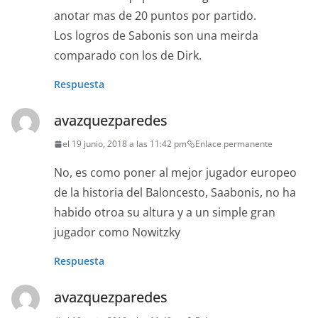
anotar mas de 20 puntos por partido.
Los logros de Sabonis son una meirda
comparado con los de Dirk.
Respuesta
avazquezparedes
el 19 junio, 2018 a las 11:42 pm
Enlace permanente
No, es como poner al mejor jugador europeo
de la historia del Baloncesto, Saabonis, no ha
habido otroa su altura y a un simple gran
jugador como Nowitzky
Respuesta
avazquezparedes