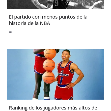
El partido con menos puntos de la
historia de la NBA
Ranking de los jugadores más altos de