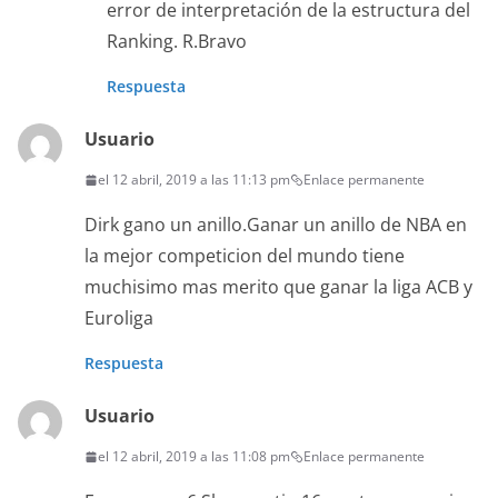
error de interpretación de la estructura del
Ranking. R.Bravo
Respuesta
Usuario
el 12 abril, 2019 a las 11:13 pm
Enlace permanente
Dirk gano un anillo.Ganar un anillo de NBA en
la mejor competicion del mundo tiene
muchisimo mas merito que ganar la liga ACB y
Euroliga
Respuesta
Usuario
el 12 abril, 2019 a las 11:08 pm
Enlace permanente