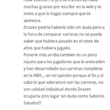
muchas gracias por escribir en la web y te
invito a que lo hagas siempre que te
apetezca.
Drazen podría haberlo sido sin duda pero a
la hora de comparar carreras no se puede
saber que hubiera pasado en el resto de
años que hubiera jugado.
Ponerle más arriba también es un poco
injusto para los jugadores que le anteceden
y han desarrollado sus carreras completas
en la NBA…. en mi opinión porque al fin y al
cabo lo que valoramos son las carreras, no
son calidad individual donde Drazen
ocuparía otro lugar sin duda como Sabonis.
Saludos!!!