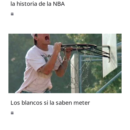
la historia de la NBA
Los blancos si la saben meter