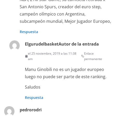
San Antonio Spurs, creador del euro step,
campeón olímpico con Argentina,
subcampeón mundial, Mejor Jugador Europeo,
Respuesta
Elgurudelbasket
Autor de la entrada
el 25 noviembre, 2019 a las 11:38
Enlace
am
permanente
Manu Ginobili no es un jugador europeo
luego no puede ser parte de este ranking.
Saludos
Respuesta
pedrorodri