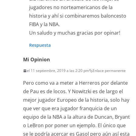
jugadores no norteamericanos de la
historia y ahí si combinaremos baloncesto
FIBA y la NBA.
Un saludo y muchas gracias por opinar!
Respuesta
Mi Opinion
el 11 septiembre, 2019 a las 2:20 pm
Enlace permanente
Pero como va a meter a Herreros por delante
de Pau es de locos. Y Nowitzki es de largo el
mejor jugador Europeo de la historia, solo hay
que ver que era jugador franquicia de un
equipo de la NBA a la altura de Duncan, Bryant
o LeBron por poner un ejemplo. El único que
se le podría acercar es Gasol pero aún así esta