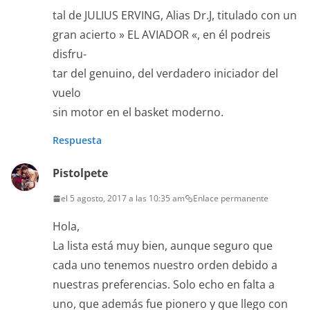
tal de JULIUS ERVING, Alias Dr.J, titulado con un
gran acierto » EL AVIADOR «, en él podreis
disfru-
tar del genuino, del verdadero iniciador del
vuelo
sin motor en el basket moderno.
Respuesta
Pistolpete
el 5 agosto, 2017 a las 10:35 am
Enlace permanente
Hola,
La lista está muy bien, aunque seguro que
cada uno tenemos nuestro orden debido a
nuestras preferencias. Solo echo en falta a
uno, que además fue pionero y que llego con