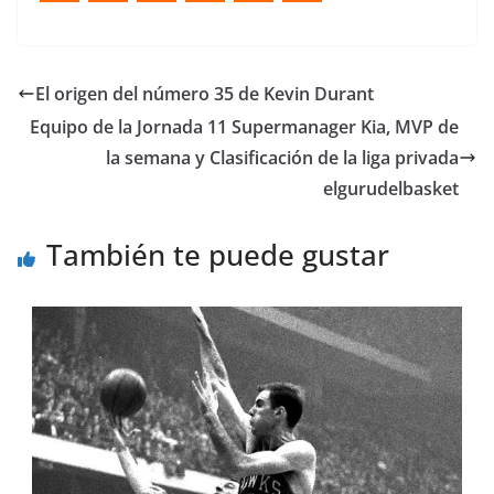
El origen del número 35 de Kevin Durant
Equipo de la Jornada 11 Supermanager Kia, MVP de
la semana y Clasificación de la liga privada
elgurudelbasket
También te puede gustar