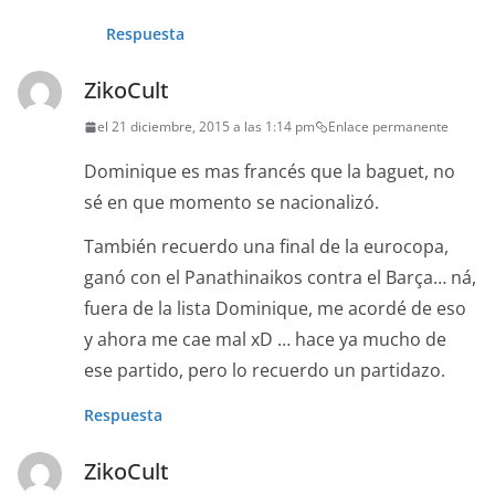
Respuesta
ZikoCult
el 21 diciembre, 2015 a las 1:14 pm
Enlace permanente
Dominique es mas francés que la baguet, no
sé en que momento se nacionalizó.
También recuerdo una final de la eurocopa,
ganó con el Panathinaikos contra el Barça… ná,
fuera de la lista Dominique, me acordé de eso
y ahora me cae mal xD … hace ya mucho de
ese partido, pero lo recuerdo un partidazo.
Respuesta
ZikoCult