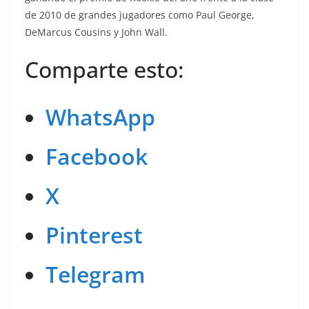
de 2010 de grandes jugadores como Paul George,
DeMarcus Cousins y John Wall.
Comparte esto:
WhatsApp
Facebook
X
Pinterest
Telegram