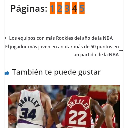
Páginas:
1
2
3
4
5
Los equipos con más Rookies del año de la NBA
El jugador más joven en anotar más de 50 puntos en
un partido de la NBA
También te puede gustar