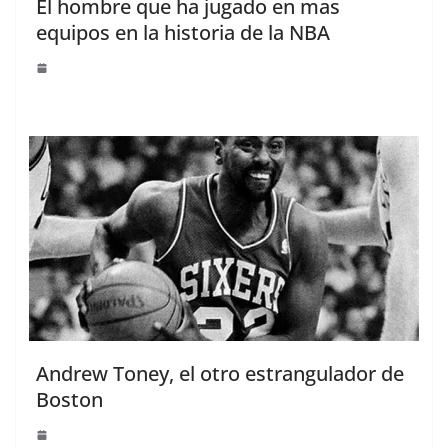
El hombre que ha jugado en mas
equipos en la historia de la NBA
Andrew Toney, el otro estrangulador de
Boston