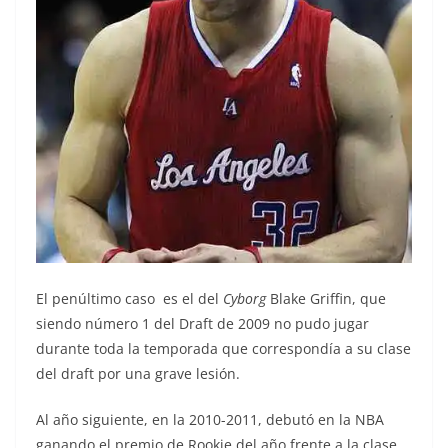
El penúltimo caso es el del
Cyborg
Blake Griffin, que
siendo número 1 del Draft de 2009 no pudo jugar
durante toda la temporada que correspondía a su clase
del draft por una grave lesión.
Al año siguiente, en la 2010-2011, debutó en la NBA
ganando el premio de Rookie del año frente a la clase