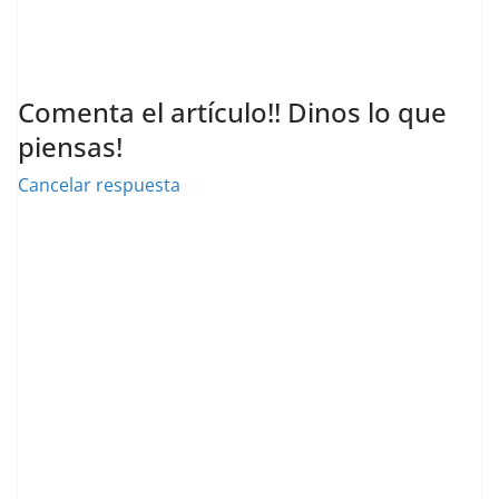
Comenta el artículo!! Dinos lo que
piensas!
Cancelar respuesta