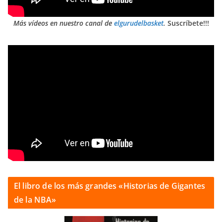
Más vídeos en nuestro canal de
elgurudelbasket
.
Suscríbete!!!
El libro de los más grandes «Historias de Gigantes
de la NBA»