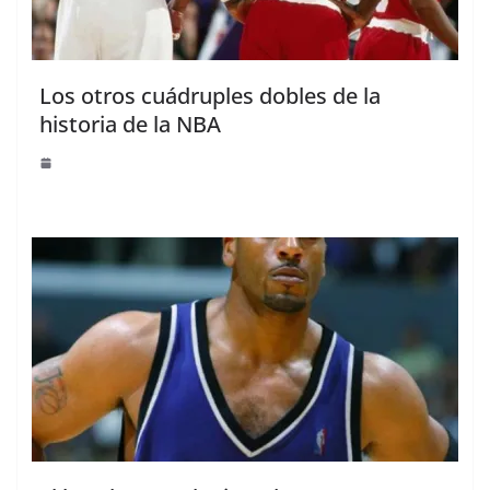
Los otros cuádruples dobles de la
historia de la NBA