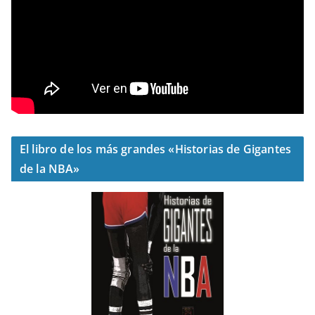
El libro de los más grandes «Historias de Gigantes
de la NBA»