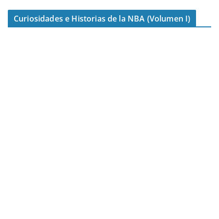
Curiosidades e Historias de la NBA (Volumen I)