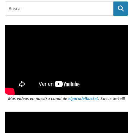
Más vídeos en nuestro canal de
elgurudelbasket
.
Suscríbete!!!