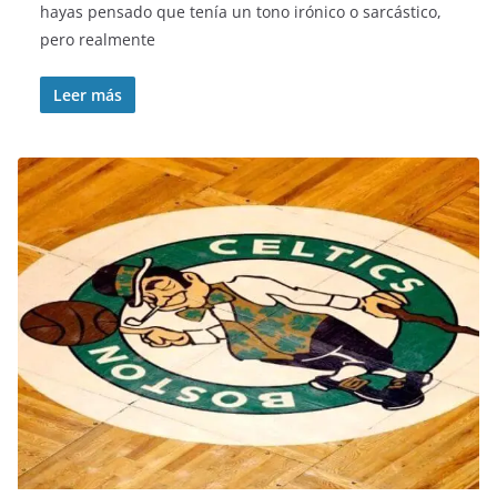
hayas pensado que tenía un tono irónico o sarcástico,
pero realmente
Leer más