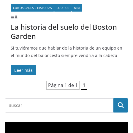
CURIOSIDADES E HISTORIAS
EQUIPOS
NBA
La historia del suelo del Boston
Garden
Si tuviéramos que hablar de la historia de un equipo en
el mundo del baloncesto siempre vendría a la cabeza
Leer más
Página 1 de 1
1