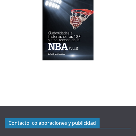
Contacto, colaboraciones y publicidad