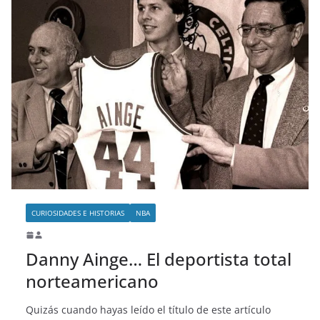
CURIOSIDADES E HISTORIAS
NBA
Danny Ainge… El deportista total
norteamericano
Quizás cuando hayas leído el título de este artículo