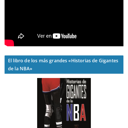
El libro de los más grandes «Historias de Gigantes
de la NBA»