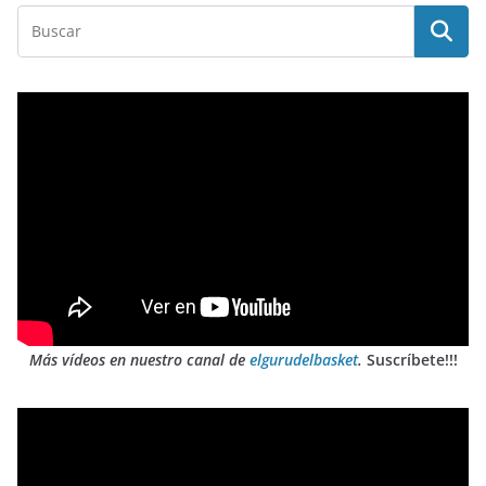
Más vídeos en nuestro canal de
elgurudelbasket
.
Suscríbete!!!