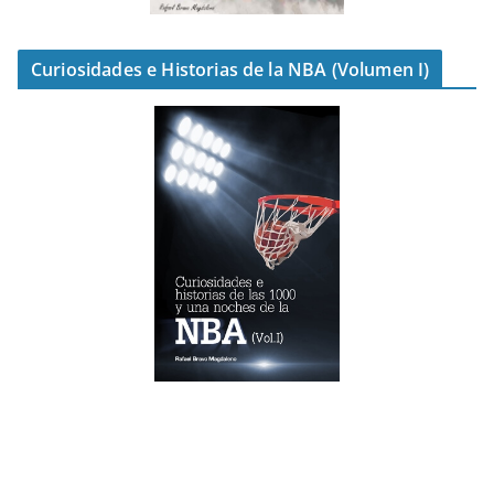
Curiosidades e Historias de la NBA (Volumen I)