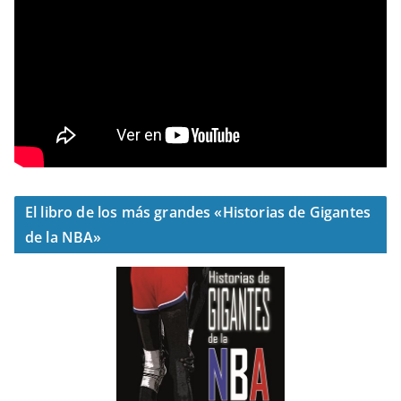
El libro de los más grandes «Historias de Gigantes
de la NBA»