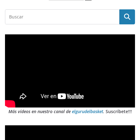
Más vídeos en nuestro canal de
elgurudelbasket
.
Suscríbete!!!