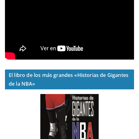
El libro de los más grandes «Historias de Gigantes
de la NBA»