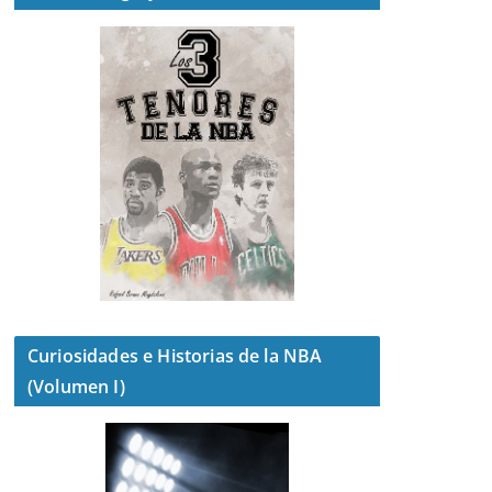
Curiosidades e Historias de la NBA
(Volumen I)