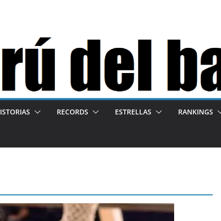
ISTORIAS
RECORDS
ESTRELLAS
RANKINGS