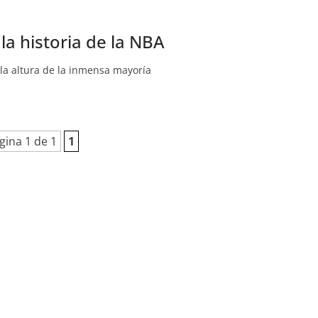
la historia de la NBA
a la altura de la inmensa mayoría
gina 1 de 1
1