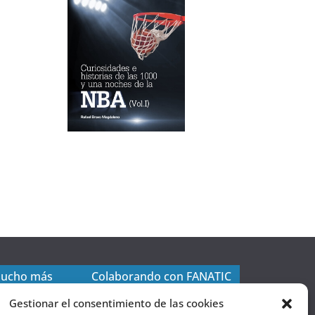
mucho más
Colaborando con FANATIC
Gestionar el consentimiento de las cookies