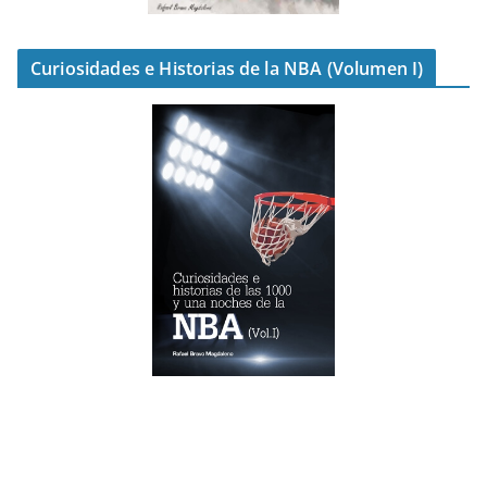
Curiosidades e Historias de la NBA (Volumen I)