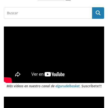
Más vídeos en nuestro canal de
elgurudelbasket
.
Suscríbete!!!