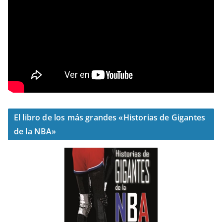
El libro de los más grandes «Historias de Gigantes
de la NBA»