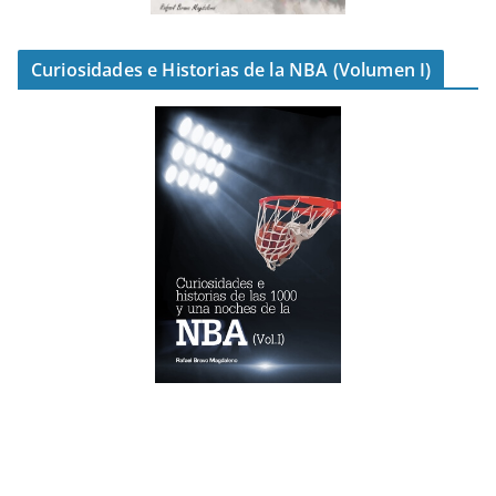
Curiosidades e Historias de la NBA (Volumen I)