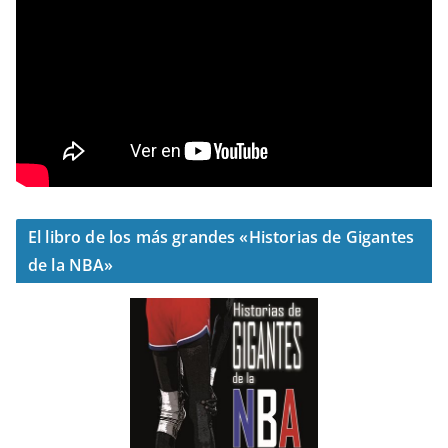
El libro de los más grandes «Historias de Gigantes
de la NBA»