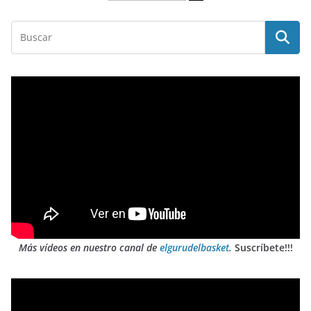
Más vídeos en nuestro canal de
elgurudelbasket
.
Suscríbete!!!