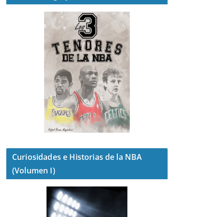
Curiosidades e Historias de la NBA
(Volumen I)