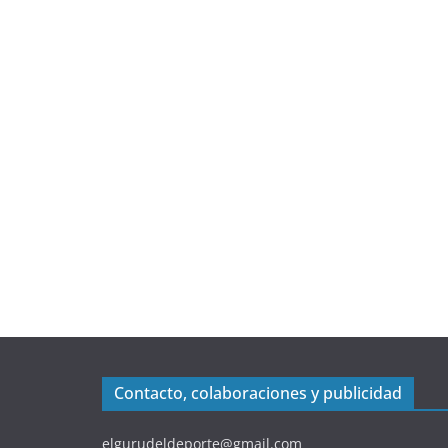
Contacto, colaboraciones y publicidad
elgurudeldeporte@gmail.com