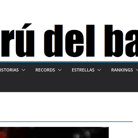
ISTORIAS
RECORDS
ESTRELLAS
RANKINGS