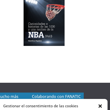
mucho más
Colaborando con FANATIC
Gestionar el consentimiento de las cookies