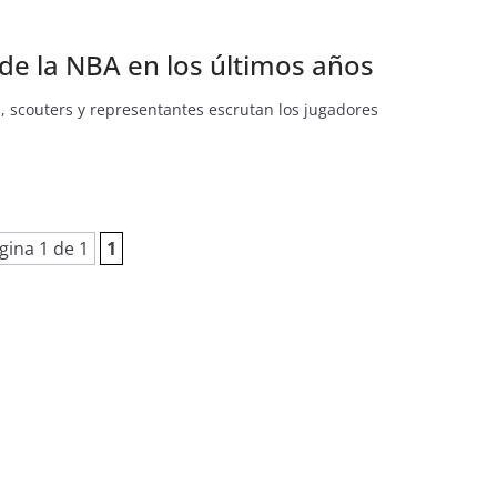
de la NBA en los últimos años
 scouters y representantes escrutan los jugadores
gina 1 de 1
1