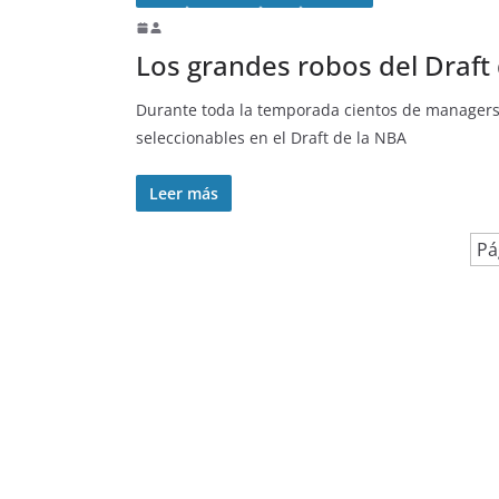
Los grandes robos del Draft 
Durante toda la temporada cientos de managers,
seleccionables en el Draft de la NBA
Leer más
Pá