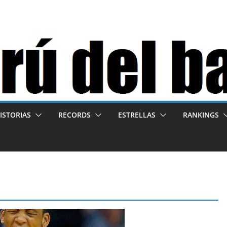
ISTORIAS
RECORDS
ESTRELLAS
RANKINGS