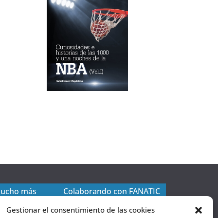
mucho más
Colaborando con FANATIC
Gestionar el consentimiento de las cookies