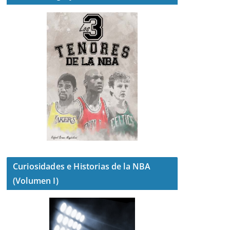
Curiosidades e Historias de la NBA
(Volumen I)