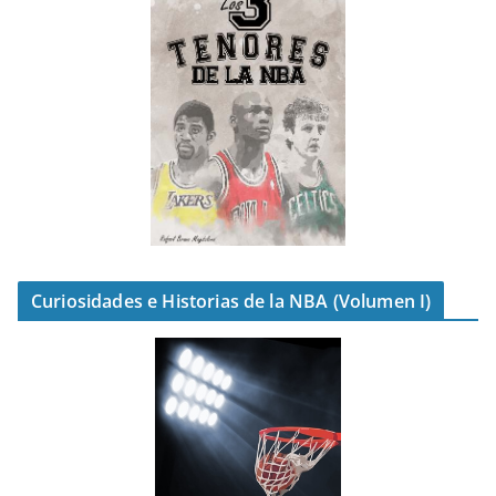
Curiosidades e Historias de la NBA (Volumen I)