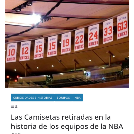
CURIOSIDADES E HISTORIAS
EQUIPOS
NBA
Las Camisetas retiradas en la
historia de los equipos de la NBA