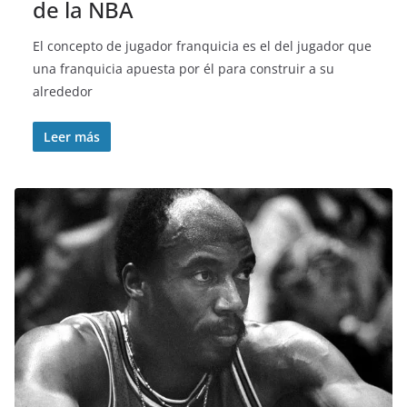
de la NBA
El concepto de jugador franquicia es el del jugador que
una franquicia apuesta por él para construir a su
alrededor
Leer más