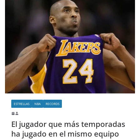
ESTRELLAS
NBA
RECORDS
El jugador que más temporadas
ha jugado en el mismo equipo