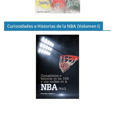
Curiosidades e Historias de la NBA (Volumen I)