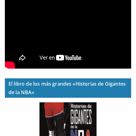
El libro de los más grandes «Historias de Gigantes
de la NBA»