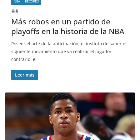
NBA
RECORDS
Más robos en un partido de
playoffs en la historia de la NBA
Poseer el arte de la anticipación, el instinto de saber el
siguiente movimiento que va realizar el jugador
contrario, el
Leer más