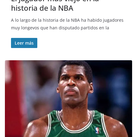
historia de la NBA
A lo largo de la historia de la NBA ha habido jugadores
muy longevos que han disputado partidos en la
Leer más