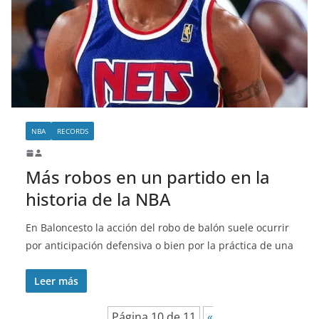
NBA
RECORDS
Más robos en un partido en la
historia de la NBA
En Baloncesto la acción del robo de balón suele ocurrir
por anticipación defensiva o bien por la práctica de una
Leer más
Página 10 de 11
«