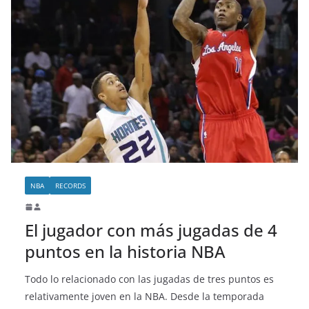
NBA
RECORDS
El jugador con más jugadas de 4
puntos en la historia NBA
Todo lo relacionado con las jugadas de tres puntos es
relativamente joven en la NBA. Desde la temporada