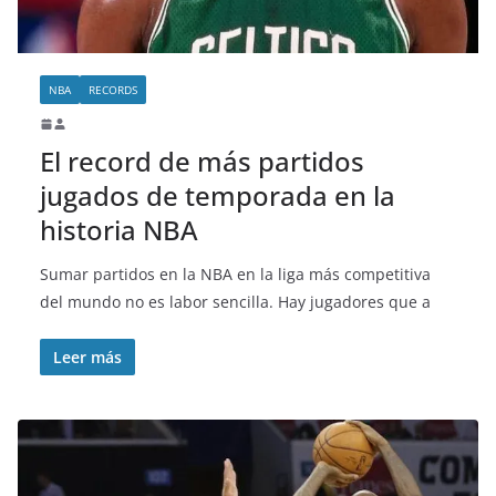
NBA
RECORDS
El record de más partidos
jugados de temporada en la
historia NBA
Sumar partidos en la NBA en la liga más competitiva
del mundo no es labor sencilla. Hay jugadores que a
Leer más