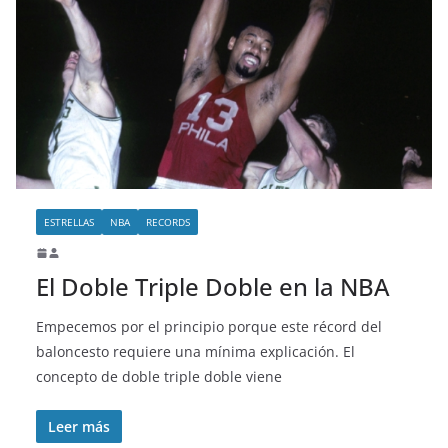
ESTRELLAS
NBA
RECORDS
El Doble Triple Doble en la NBA
Empecemos por el principio porque este récord del
baloncesto requiere una mínima explicación. El
concepto de doble triple doble viene
Leer más