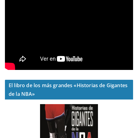
El libro de los más grandes «Historias de Gigantes
de la NBA»