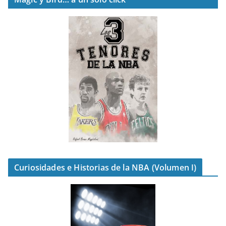
Curiosidades e Historias de la NBA (Volumen I)