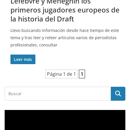
Lefebvre y Meneghin los
primeros jugadores europeos de
la historia del Draft
Llevo buscando información desde hace tiempo de este
tema y tras leer y releer artículos varios de periodistas
profesionales, consultar
Leer más
Página 1 de 1
1