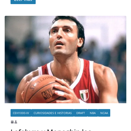
CEH1000-IV
CURIOSIDADES E HISTORIAS
DRAFT
NBA
NCAA