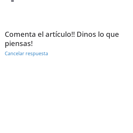
Comenta el artículo!! Dinos lo que
piensas!
Cancelar respuesta