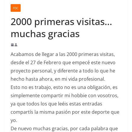
o
FDC
2000 primeras visitas…
muchas gracias
Acabamos de llegar a las 2000 primeras visitas,
desde el 27 de Febrero que empecé este nuevo
proyecto personal, y diferente a todo lo que he
hecho hasta ahora, en mi vida profesional.
Esto no es trabajo, esto no es una obligación, es
simplemente compartir mi hobbie con vosotros,
ya que todos los que leéis estas entradas
compartís la misma pasión por este deporte que
yo.
De nuevo muchas gracias, por cada palabra que