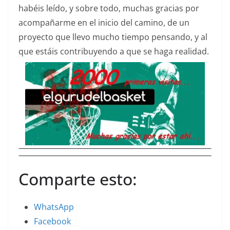
habéis leído, y sobre todo, muchas gracias por
acompañarme en el inicio del camino, de un
proyecto que llevo mucho tiempo pensando, y al
que estáis contribuyendo a que se haga realidad.
Comparte esto:
WhatsApp
Facebook