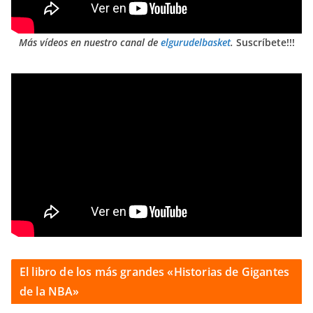
Más vídeos en nuestro canal de
elgurudelbasket
.
Suscríbete!!!
El libro de los más grandes «Historias de Gigantes
de la NBA»