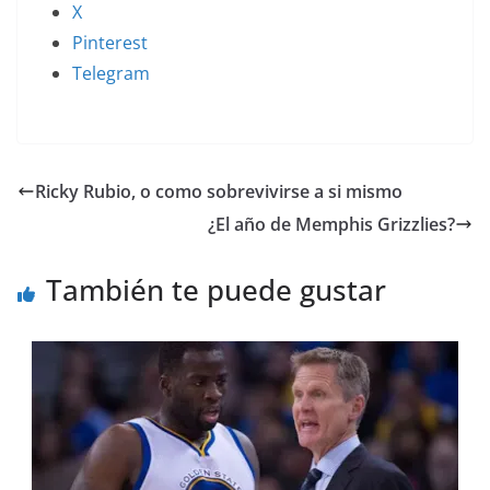
X
Pinterest
Telegram
Ricky Rubio, o como sobrevivirse a si mismo
¿El año de Memphis Grizzlies?
También te puede gustar