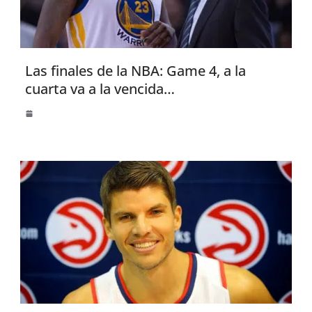
Las finales de la NBA: Game 4, a la
cuarta va a la vencida…