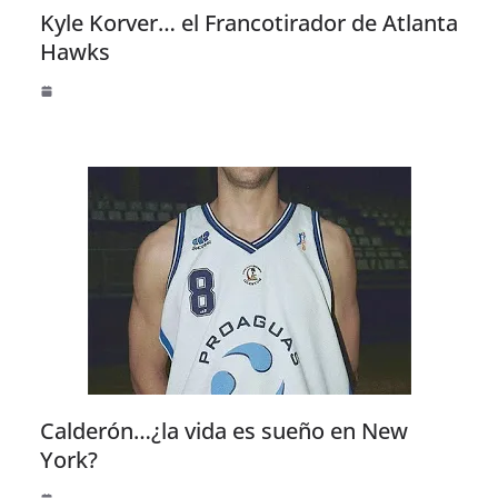
Kyle Korver… el Francotirador de Atlanta
Hawks
Calderón…¿la vida es sueño en New
York?