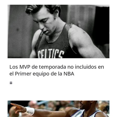
Los MVP de temporada no incluidos en
el Primer equipo de la NBA