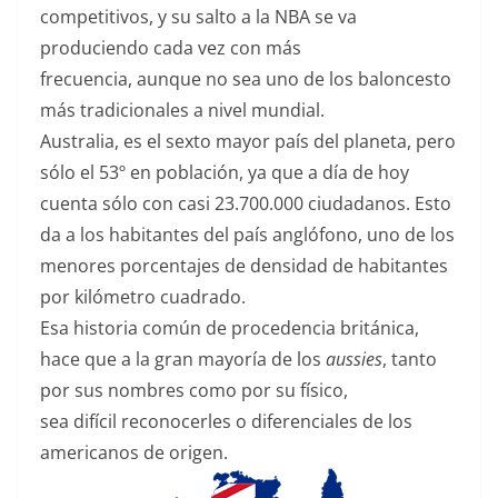
competitivos, y su salto a la NBA se va
produciendo cada vez con más
frecuencia, aunque no sea uno de los baloncesto
más tradicionales a nivel mundial.
Australia, es el sexto mayor país del planeta, pero
sólo el 53º en población, ya que a día de hoy
cuenta sólo con casi 23.700.000 ciudadanos. Esto
da a los habitantes del país anglófono, uno de los
menores porcentajes de densidad de habitantes
por kilómetro cuadrado.
Esa historia común de procedencia británica,
hace que a la gran mayoría de los
aussies
, tanto
por sus nombres como por su físico,
sea difícil reconocerles o diferenciales de los
americanos de origen.