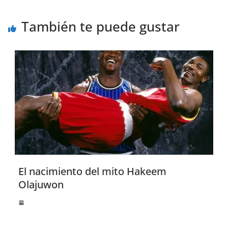
También te puede gustar
El nacimiento del mito Hakeem
Olajuwon