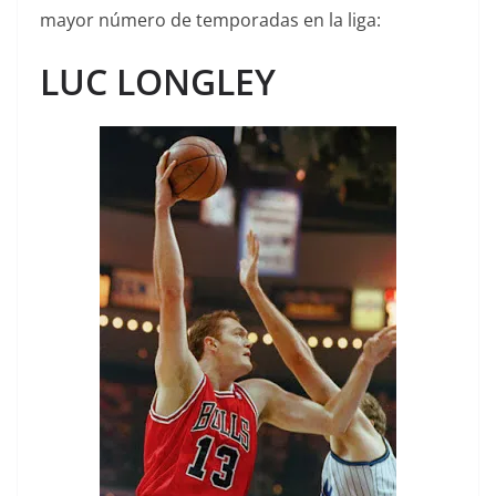
mayor número de temporadas en la liga:
LUC LONGLEY