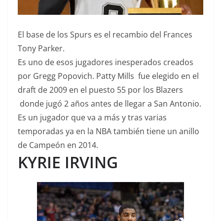
El base de los Spurs es el recambio del Frances
Tony Parker.
Es uno de esos jugadores inesperados creados
por Gregg Popovich. Patty Mills fue elegido en el
draft de 2009 en el puesto 55 por los Blazers
donde jugó 2 años antes de llegar a San Antonio.
Es un jugador que va a más y tras varias
temporadas ya en la NBA también tiene un anillo
de Campeón en 2014.
KYRIE IRVING