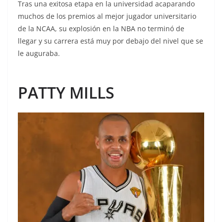
Tras una exitosa etapa en la universidad acaparando
muchos de los premios al mejor jugador universitario
de la NCAA, su explosión en la NBA no terminó de
llegar y su carrera está muy por debajo del nivel que se
le auguraba.
PATTY MILLS