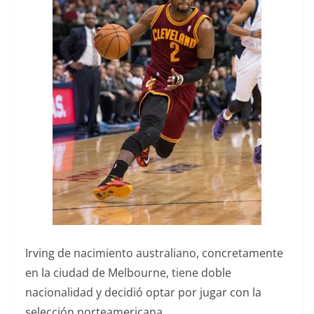
Irving de nacimiento australiano, concretamente
en la ciudad de Melbourne, tiene doble
nacionalidad y decidió optar por jugar con la
selección norteamericana.