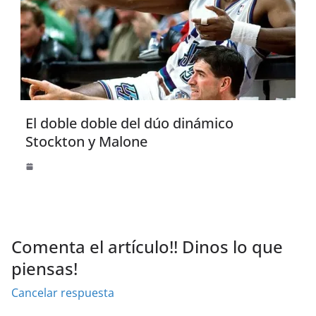
El doble doble del dúo dinámico
Stockton y Malone
Comenta el artículo!! Dinos lo que
piensas!
Cancelar respuesta