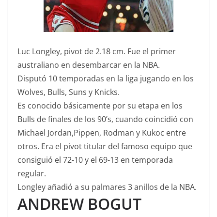
Luc Longley, pivot de 2.18 cm. Fue el primer
australiano en desembarcar en la NBA.
Disputó 10 temporadas en la liga jugando en los
Wolves, Bulls, Suns y Knicks.
Es conocido básicamente por su etapa en los
Bulls de finales de los 90’s, cuando coincidió con
Michael Jordan,Pippen, Rodman y Kukoc entre
otros. Era el pivot titular del famoso equipo que
consiguió el 72-10 y el 69-13 en temporada
regular.
Longley añadió a su palmares 3 anillos de la NBA.
ANDREW BOGUT