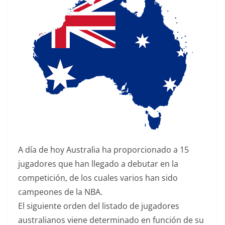
A día de hoy Australia ha proporcionado a 15
jugadores que han llegado a debutar en la
competición, de los cuales varios han sido
campeones de la NBA.
El siguiente orden del listado de jugadores
australianos viene determinado en función de su