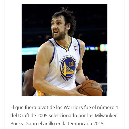
El que fuera pivot de los Warriors fue el número 1
del Draft de 2005 seleccionado por los Milwaukee
Bucks. Ganó el anillo en la temporada 2015.