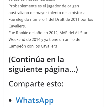
Probablemente es el jugador de origen
australiano de mayor talento de la historia.
Fue elegido número 1 del Draft de 2011 por los
Cavaliers.
Fue Rookie del año en 2012, MVP del All Star
Weekend de 2014 y ya tiene un anillo de
Campeón con los Cavaliers
(Continúa en la
siguiente página…)
Comparte esto:
WhatsApp