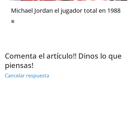
Michael Jordan el jugador total en 1988
Comenta el artículo!! Dinos lo que
piensas!
Cancelar respuesta