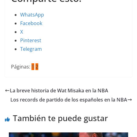
WhatsApp
Facebook
X
Pinterest
Telegram
Páginas:
1
2
La breve historia de Wat Misaka en la NBA
Los records de partido de los españoles en la NBA
También te puede gustar