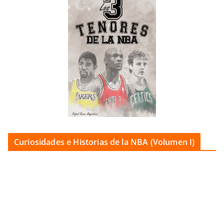
Curiosidades e Historias de la NBA (Volumen I)