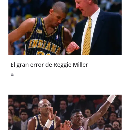
El gran error de Reggie Miller