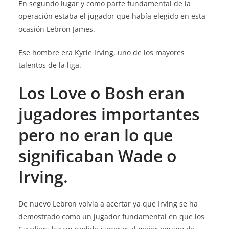
En segundo lugar y como parte fundamental de la
operación estaba el jugador que había elegido en esta
ocasión Lebron James.
Ese hombre era Kyrie Irving, uno de los mayores
talentos de la liga.
Los Love o Bosh eran
jugadores importantes
pero no eran lo que
significaban Wade o
Irving.
De nuevo Lebron volvía a acertar ya que Irving se ha
demostrado como un jugador fundamental en que los