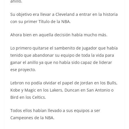
anillo.
Su objetivo era llevar a Cleveland a entrar en la historia
con su primer Título de la NBA.
Ahora bien en aquella decisión había mucho más.
Lo primero quitarse el sambenito de jugador que había
tenido que abandonar su equipo de toda la vida para
ganar el anillo ya que no había sido capaz de liderar
ese proyecto.
Lebron no podía olvidar el papel de Jordan en los Bulls,
Kobe y Magic en los Lakers, Duncan en San Antonio o
Bird en los Celtics.
Todos ellos habían llevado a sus equipos a ser
Campeones de la NBA.