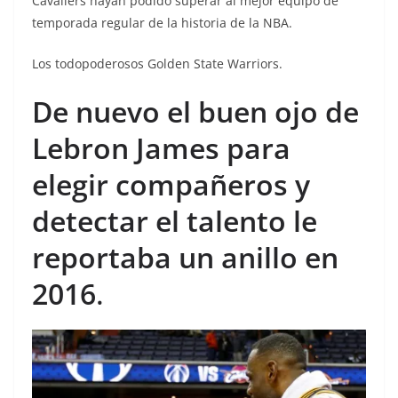
Cavaliers hayan podido superar al mejor equipo de
temporada regular de la historia de la NBA.
Los todopoderosos Golden State Warriors.
De nuevo el buen ojo de
Lebron James para
elegir compañeros y
detectar el talento le
reportaba un anillo en
2016
.