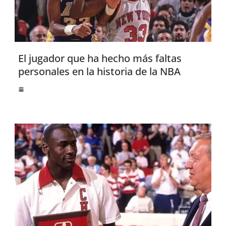
El jugador que ha hecho más faltas
personales en la historia de la NBA