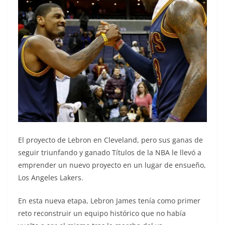
El proyecto de Lebron en Cleveland, pero sus ganas de
seguir triunfando y ganado Títulos de la NBA le llevó a
emprender un nuevo proyecto en un lugar de ensueño,
Los Angeles Lakers.
En esta nueva etapa, Lebron James tenía como primer
reto reconstruir un equipo histórico que no había