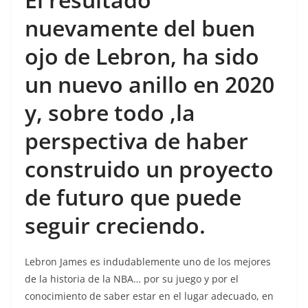
nuevamente del buen
ojo de Lebron, ha sido
un nuevo anillo en 2020
y, sobre todo ,la
perspectiva de haber
construido un proyecto
de futuro que puede
seguir creciendo.
Lebron James es indudablemente uno de los mejores
de la historia de la NBA… por su juego y por el
conocimiento de saber estar en el lugar adecuado, en