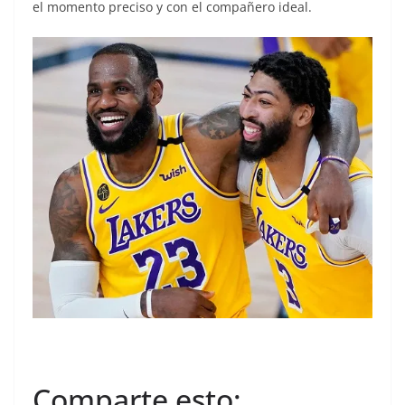
el momento preciso y con el compañero ideal.
Comparte esto: