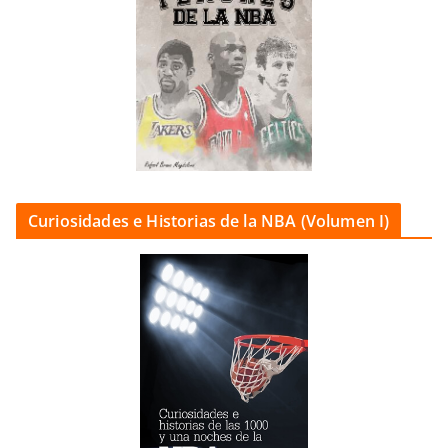
Curiosidades e Historias de la NBA (Volumen I)