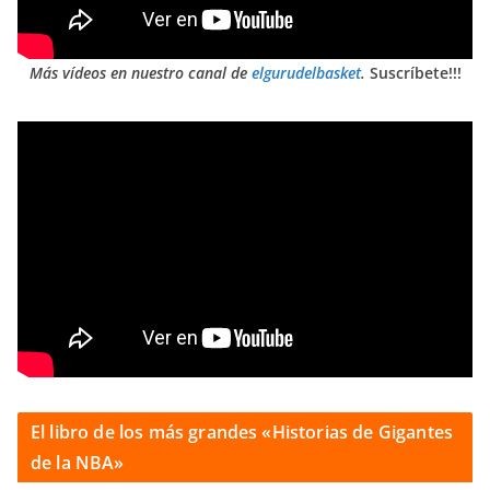
Más vídeos en nuestro canal de
elgurudelbasket
.
Suscríbete!!!
El libro de los más grandes «Historias de Gigantes
de la NBA»