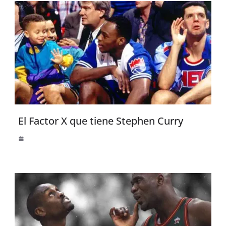
El Factor X que tiene Stephen Curry