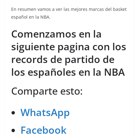
En resumen vamos a ver las mejores marcas del basket
español en la NBA.
Comenzamos en la
siguiente pagina con los
records de partido de
los españoles en la NBA
Comparte esto:
WhatsApp
Facebook