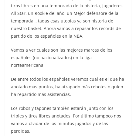
tiros libres en una temporada de la historia, jugadores
All Star, un Rookie del año, un Mejor defensore de la
temporada… tadas esas utopías ya son historia de
nuestro basket. Ahora vamos a repasar los records de
partido de los españoles en la NBA.
Vamos a ver cuales son las mejores marcas de los
españoles (no nacionalizados) en la liga
norteamericana.
De entre todos los españoles veremos cual es el que ha
anotado más puntos, ha atrapado más rebotes o quien
ha repartido más asistencias.
Los robos y tapones también estarán junto con los
triples y tiros libres anotados. Por último tampoco nos
vamos a olvidar de los minutos jugados y de las
perdidas.