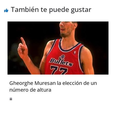
También te puede gustar
Gheorghe Muresan la elección de un
número de altura