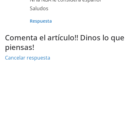
Saludos
Respuesta
Comenta el artículo!! Dinos lo que
piensas!
Cancelar respuesta