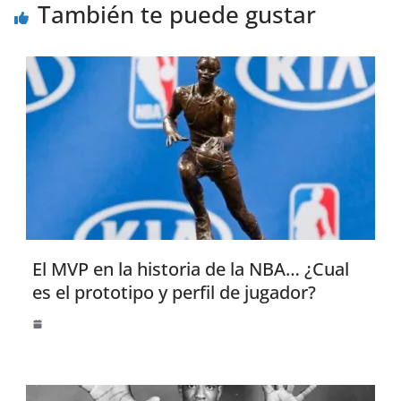
También te puede gustar
El MVP en la historia de la NBA… ¿Cual
es el prototipo y perfil de jugador?