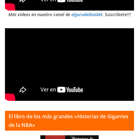
Más vídeos en nuestro canal de
elgurudelbasket
.
Suscríbete!!!
El libro de los más grandes «Historias de Gigantes
de la NBA»