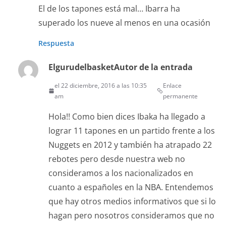
El de los tapones está mal… Ibarra ha
superado los nueve al menos en una ocasión
Respuesta
Elgurudelbasket
Autor de la entrada
el 22 diciembre, 2016 a las 10:35
Enlace
am
permanente
Hola!! Como bien dices Ibaka ha llegado a
lograr 11 tapones en un partido frente a los
Nuggets en 2012 y también ha atrapado 22
rebotes pero desde nuestra web no
consideramos a los nacionalizados en
cuanto a españoles en la NBA. Entendemos
que hay otros medios informativos que si lo
hagan pero nosotros consideramos que no