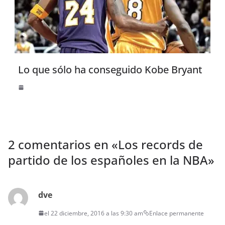
Lo que sólo ha conseguido Kobe Bryant
2 comentarios en «
Los records de
partido de los españoles en la NBA
»
dve
el 22 diciembre, 2016 a las 9:30 am
Enlace permanente