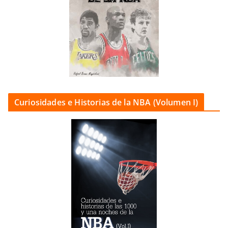
Curiosidades e Historias de la NBA (Volumen I)