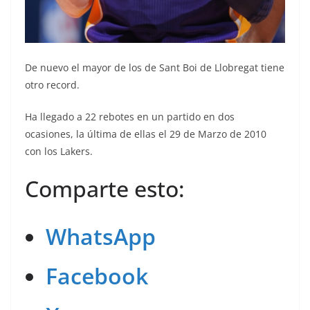
De nuevo el mayor de los de Sant Boi de Llobregat tiene
otro record.
Ha llegado a 22 rebotes en un partido en dos
ocasiones, la última de ellas el 29 de Marzo de 2010
con los Lakers.
Comparte esto:
WhatsApp
Facebook