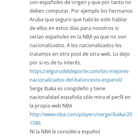
son españoles de origen y que por tanto no
deben computar. Por ejemplo los hermanos
Aruba que seguro que habrás oido hablar
de ellos en estos días para nosotros si
serían españoles en la NBA ya que no son
nacionalizados. A los nacionalizados les
tratamos en otro post de otra web. Lo dejo
por si es de tu interés.
https://elgurudeldeporte.com/los-mejores-
nacionalizados-del-baloncesto-espanol/
Serge Ibaka es congoleño y tiene
nacionalidad española sólo mira el perfil en
la propia web NBA
http://www.nba.com/players/serge/ibaka/20
1586
Ni la NBA le considera español