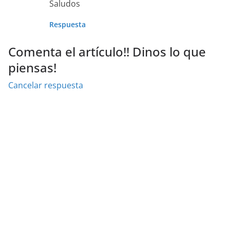
Saludos
Respuesta
Comenta el artículo!! Dinos lo que
piensas!
Cancelar respuesta