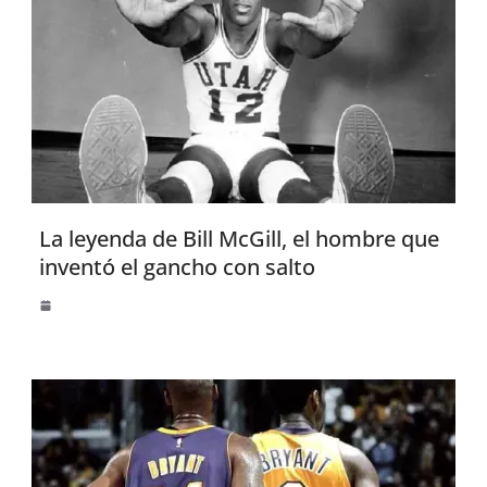
La leyenda de Bill McGill, el hombre que
inventó el gancho con salto