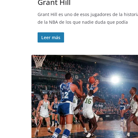
Grant Hill
Grant Hill es uno de esos jugadores de la histori
de la NBA de los que nadie duda que podía
Leer más