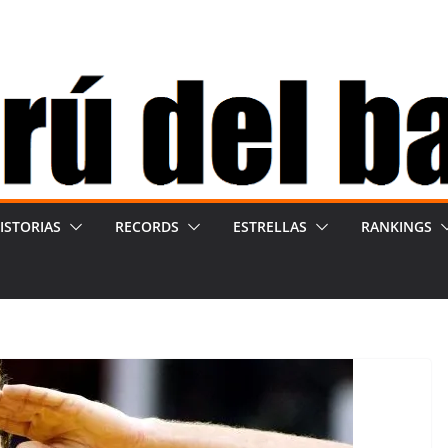
ISTORIAS
RECORDS
ESTRELLAS
RANKINGS