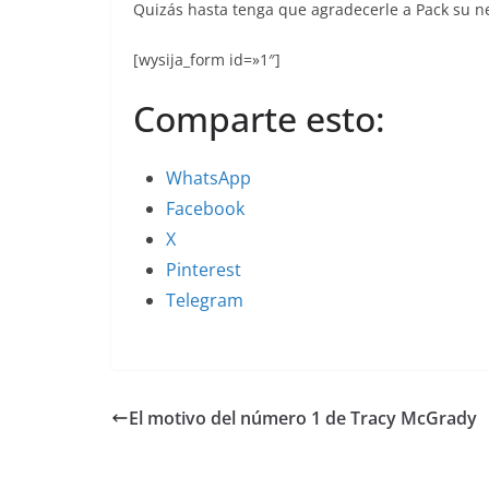
Quizás hasta tenga que agradecerle a Pack su ne
[wysija_form id=»1″]
Comparte esto:
WhatsApp
Facebook
X
Pinterest
Telegram
El motivo del número 1 de Tracy McGrady