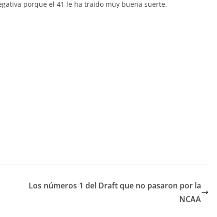
gativa porque el 41 le ha traido muy buena suerte.
Los números 1 del Draft que no pasaron por la
NCAA