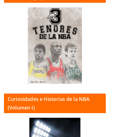
Curiosidades e Historias de la NBA
(Volumen I)