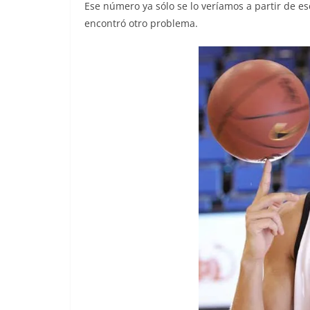
Ese número ya sólo se lo veríamos a partir de e
encontró otro problema.