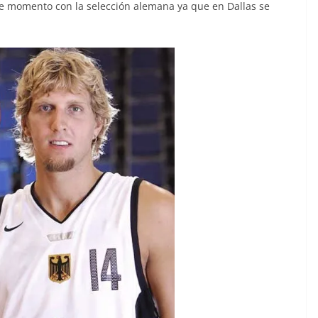
se momento con la selección alemana ya que en Dallas se