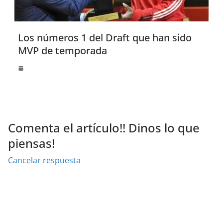
Los números 1 del Draft que han sido
MVP de temporada
Comenta el artículo!! Dinos lo que
piensas!
Cancelar respuesta