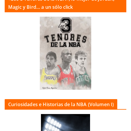
Magic y Bird… a un sólo click
Curiosidades e Historias de la NBA (Volumen I)