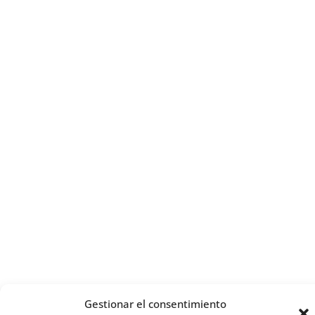
Gestionar el consentimiento