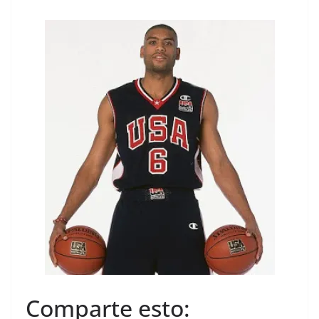
Comparte esto: