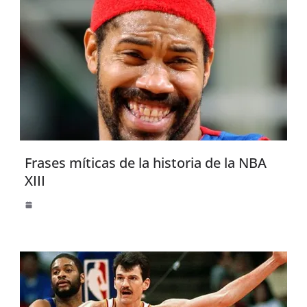
Frases míticas de la historia de la NBA
XIII