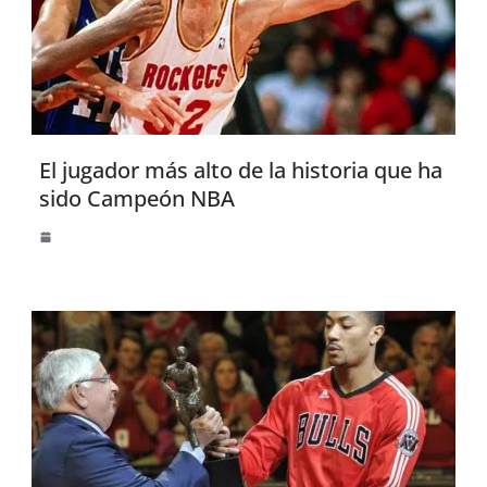
El jugador más alto de la historia que ha
sido Campeón NBA