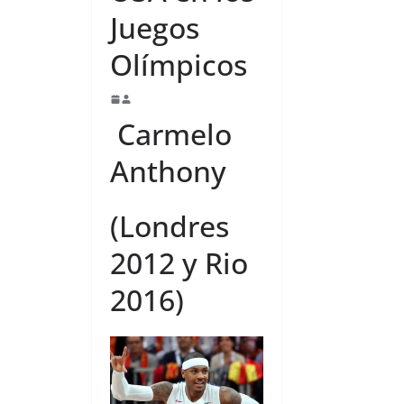
Juegos
Olímpicos
Carmelo
Anthony
(Londres
2012 y Rio
2016)