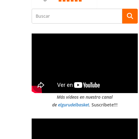
Más vídeos en nuestro canal
de
elgurudelbasket
.
Suscríbete!!!