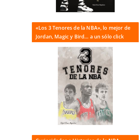
«Los 3 Tenores de la NBA», lo mejor de
Jordan, Magic y Bird… a un sólo click