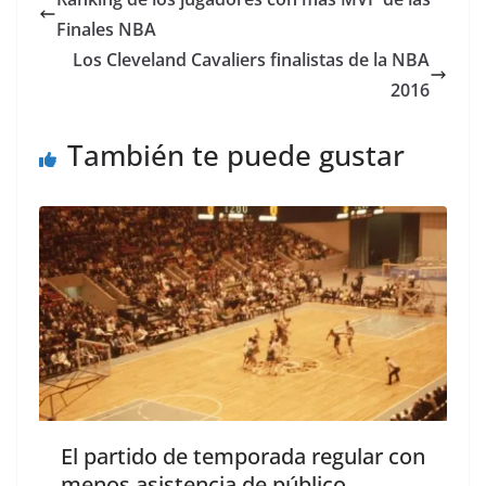
Finales NBA
Los Cleveland Cavaliers finalistas de la NBA
2016
También te puede gustar
El partido de temporada regular con
menos asistencia de público