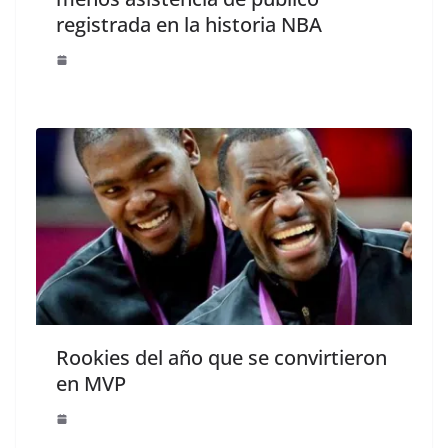
registrada en la historia NBA
Rookies del año que se convirtieron
en MVP