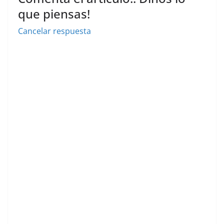
que piensas!
Cancelar respuesta