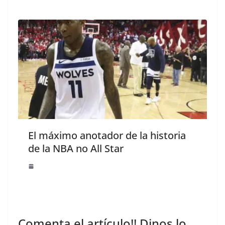
El máximo anotador de la historia
de la NBA no All Star
Comenta el artículo!! Dinos lo