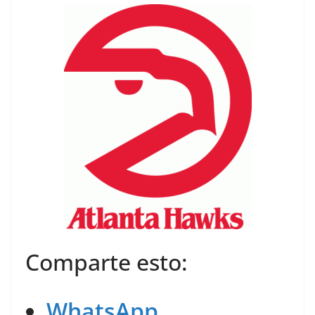
Comparte esto:
WhatsApp