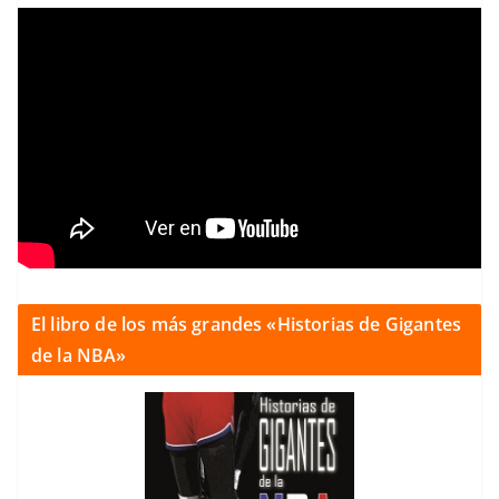
El libro de los más grandes «Historias de Gigantes
de la NBA»