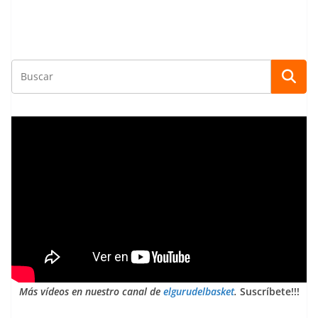
Más vídeos en nuestro canal de
elgurudelbasket
.
Suscríbete!!!