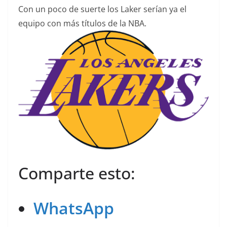
Con un poco de suerte los Laker serían ya el
equipo con más títulos de la NBA.
Comparte esto:
WhatsApp