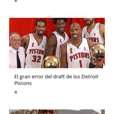
El gran error del draft de los Detroit
Pistons