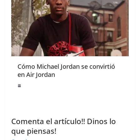
Cómo Michael Jordan se convirtió
en Air Jordan
Comenta el artículo!! Dinos lo
que piensas!