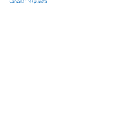
Cancelar respuesta