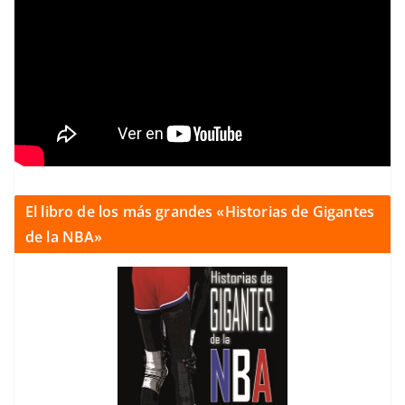
El libro de los más grandes «Historias de Gigantes
de la NBA»