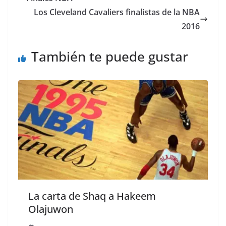
Los Cleveland Cavaliers finalistas de la NBA
2016
También te puede gustar
La carta de Shaq a Hakeem
Olajuwon