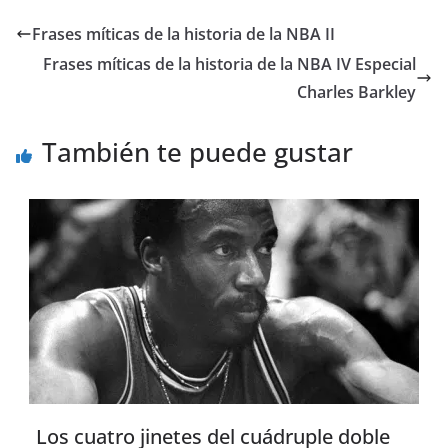
Frases míticas de la historia de la NBA II
Frases míticas de la historia de la NBA IV Especial
Charles Barkley
También te puede gustar
Los cuatro jinetes del cuádruple doble