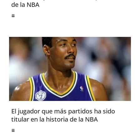
de la NBA
El jugador que más partidos ha sido
titular en la historia de la NBA