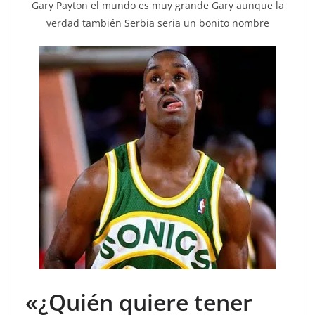
Gary Payton el mundo es muy grande Gary aunque la
verdad también Serbia seria un bonito nombre
«¿Quién quiere tener