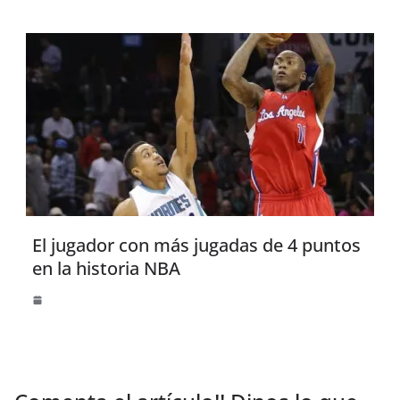
El jugador con más jugadas de 4 puntos
en la historia NBA