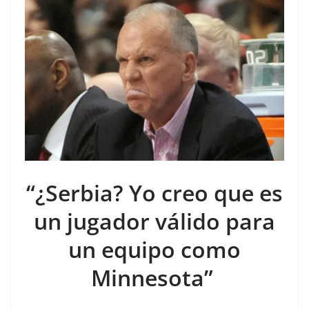
“¿Serbia? Yo creo que es
un jugador válido para
un equipo como
Minnesota”