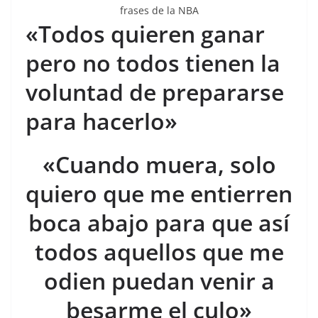
frases de la NBA
«Todos quieren ganar
pero no todos tienen la
voluntad de prepararse
para hacerlo»
«Cuando muera, solo
quiero que me entierren
boca abajo para que así
todos aquellos que me
odien puedan venir a
besarme el culo»