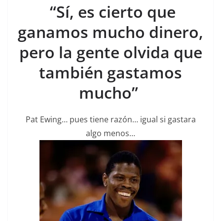
“Sí, es cierto que
ganamos mucho dinero,
pero la gente olvida que
también gastamos
mucho”
Pat Ewing… pues tiene razón… igual si gastara
algo menos…