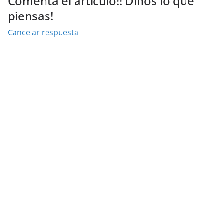
Comenta el artículo!! Dinos lo que
piensas!
Cancelar respuesta