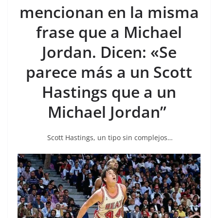
mencionan en la misma
frase que a Michael
Jordan. Dicen: «Se
parece más a un Scott
Hastings que a un
Michael Jordan”
Scott Hastings, un tipo sin complejos…