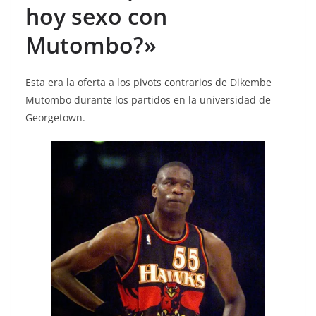
hoy sexo con
Mutombo?»
Esta era la oferta a los pivots contrarios de Dikembe
Mutombo durante los partidos en la universidad de
Georgetown.