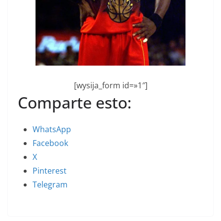
[wysija_form id=»1″]
Comparte esto:
WhatsApp
Facebook
X
Pinterest
Telegram