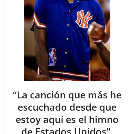
“La canción que más he
escuchado desde que
estoy aquí es el himno
de Estados Unidos”