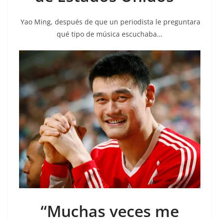
Yao Ming, después de que un periodista le preguntara
qué tipo de música escuchaba…
“Muchas veces me