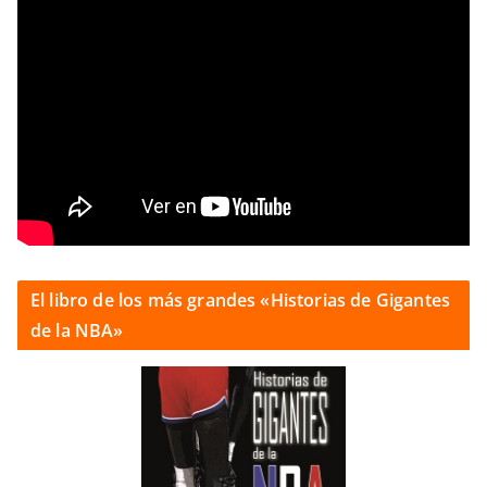
El libro de los más grandes «Historias de Gigantes
de la NBA»