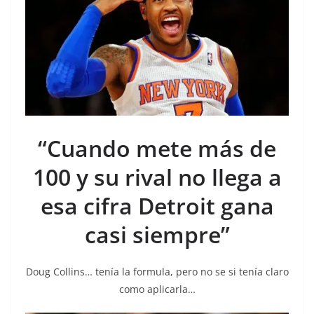
“Cuando mete más de
100 y su rival no llega a
esa cifra Detroit gana
casi siempre”
Doug Collins… tenía la formula, pero no se si tenía claro
como aplicarla…