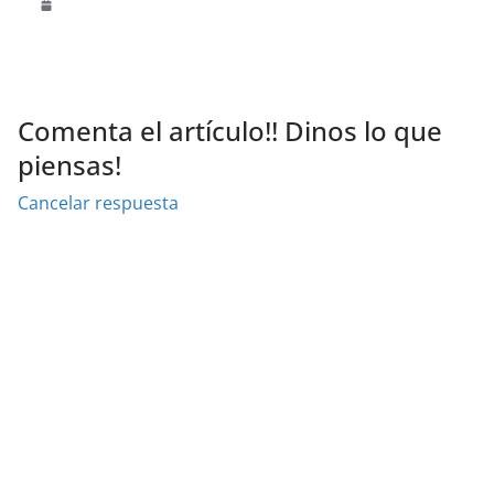
Comenta el artículo!! Dinos lo que
piensas!
Cancelar respuesta