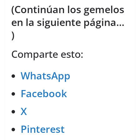
(Continúan los gemelos
en la siguiente página…
)
Comparte esto:
WhatsApp
Facebook
X
Pinterest