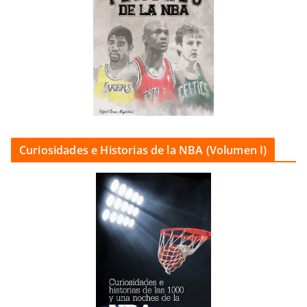
Curiosidades e Historias de la NBA (Volumen I)