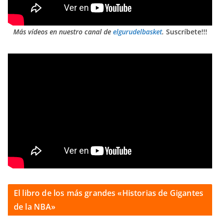
Más vídeos en nuestro canal de
elgurudelbasket
.
Suscríbete!!!
El libro de los más grandes «Historias de Gigantes
de la NBA»