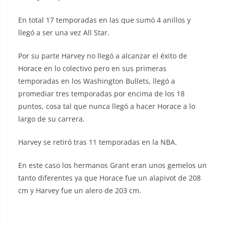
En total 17 temporadas en las que sumó 4 anillos y
llegó a ser una vez All Star.
Por su parte Harvey no llegó a alcanzar el éxito de
Horace en lo colectivo pero en sus primeras
temporadas en los Washington Bullets, llegó a
promediar tres temporadas por encima de los 18
puntos, cosa tal que nunca llegó a hacer Horace a lo
largo de su carrera.
Harvey se retiró tras 11 temporadas en la NBA.
En este caso los hermanos Grant eran unos gemelos un
tanto diferentes ya que Horace fue un alapivot de 208
cm y Harvey fue un alero de 203 cm.