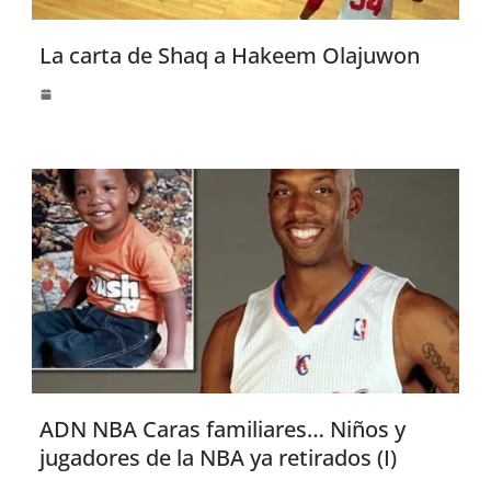
La carta de Shaq a Hakeem Olajuwon
ADN NBA Caras familiares… Niños y
jugadores de la NBA ya retirados (I)