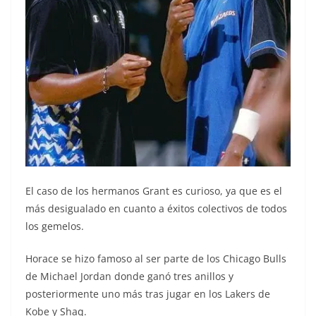
El caso de los hermanos Grant es curioso, ya que es el
más desigualado en cuanto a éxitos colectivos de todos
los gemelos.
Horace se hizo famoso al ser parte de los Chicago Bulls
de Michael Jordan donde ganó tres anillos y
posteriormente uno más tras jugar en los Lakers de
Kobe y Shaq.