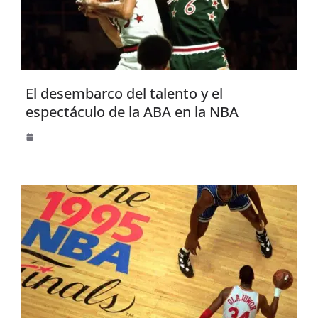
El desembarco del talento y el
espectáculo de la ABA en la NBA