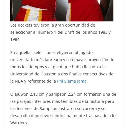
Los Rockets tuvieron la gran oportunidad de
seleccionar al número 1 del Draft de los años 1983 y
1984.
En aquellas selecciones eligieron al jugador
universitario más laureado y con mayor proyección de
todos los tiempos y al pivot que había llevado a la
Universidad de Houston a dos finales consecutivas de
la NBA y referente de la
Phi Slama Jama
.
Olajuwon 2.13 cm y Sampson 2.24 cm formaron una de
las parejas interiores más temibles de la historia pero
las lesiones de Sampson lastraron su carrera y su
desarrollo deportivo siendo finalmente traspasado a los
Warriors.