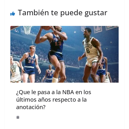
También te puede gustar
¿Que le pasa a la NBA en los
últimos años respecto a la
anotación?