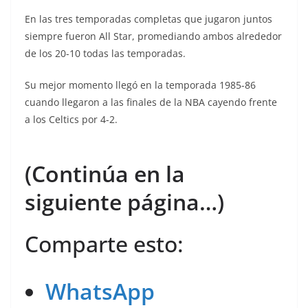
En las tres temporadas completas que jugaron juntos
siempre fueron All Star, promediando ambos alrededor
de los 20-10 todas las temporadas.
Su mejor momento llegó en la temporada 1985-86
cuando llegaron a las finales de la NBA cayendo frente
a los Celtics por 4-2.
(Continúa en la
siguiente página…)
Comparte esto:
WhatsApp