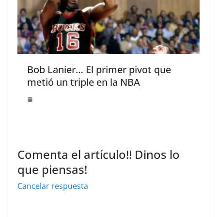
Bob Lanier… El primer pivot que
metió un triple en la NBA
Comenta el artículo!! Dinos lo
que piensas!
Cancelar respuesta