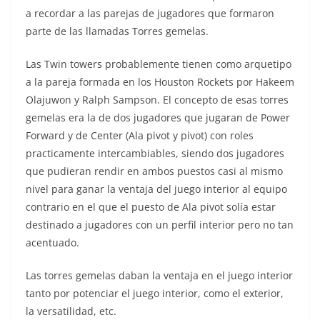
a recordar a las parejas de jugadores que formaron
parte de las llamadas Torres gemelas.
Las Twin towers probablemente tienen como arquetipo
a la pareja formada en los Houston Rockets por Hakeem
Olajuwon y Ralph Sampson. El concepto de esas torres
gemelas era la de dos jugadores que jugaran de Power
Forward y de Center (Ala pivot y pivot) con roles
practicamente intercambiables, siendo dos jugadores
que pudieran rendir en ambos puestos casi al mismo
nivel para ganar la ventaja del juego interior al equipo
contrario en el que el puesto de Ala pivot solía estar
destinado a jugadores con un perfil interior pero no tan
acentuado.
Las torres gemelas daban la ventaja en el juego interior
tanto por potenciar el juego interior, como el exterior,
la versatilidad, etc.