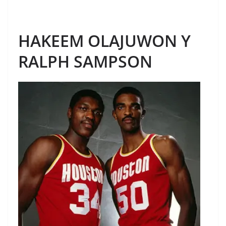
HAKEEM OLAJUWON Y
RALPH SAMPSON