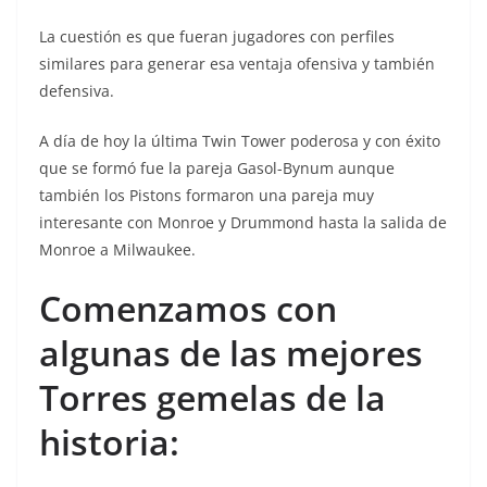
La cuestión es que fueran jugadores con perfiles
similares para generar esa ventaja ofensiva y también
defensiva.
A día de hoy la última Twin Tower poderosa y con éxito
que se formó fue la pareja Gasol-Bynum aunque
también los Pistons formaron una pareja muy
interesante con Monroe y Drummond hasta la salida de
Monroe a Milwaukee.
Comenzamos con
algunas de las mejores
Torres gemelas de la
historia: