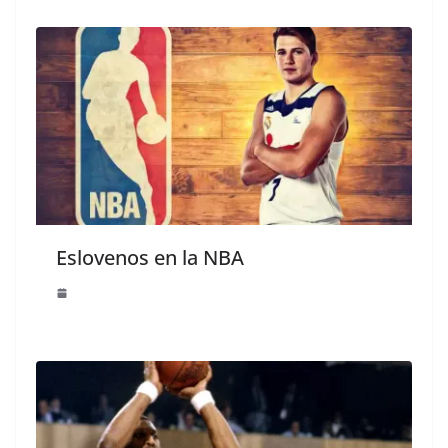
Eslovenos en la NBA