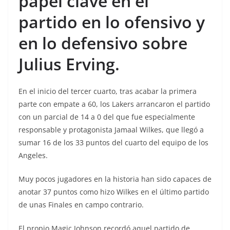
papel clave en el
partido en lo ofensivo y
en lo defensivo sobre
Julius Erving.
En el inicio del tercer cuarto, tras acabar la primera
parte con empate a 60, los Lakers arrancaron el partido
con un parcial de 14 a 0 del que fue especialmente
responsable y protagonista Jamaal Wilkes, que llegó a
sumar 16 de los 33 puntos del cuarto del equipo de los
Angeles.
Muy pocos jugadores en la historia han sido capaces de
anotar 37 puntos como hizo Wilkes en el último partido
de unas Finales en campo contrario.
El propio Magic Johnson recordó aquel partido de