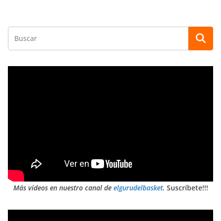
Más vídeos en nuestro canal de
elgurudelbasket
.
Suscríbete!!!