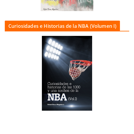
Curiosidades e Historias de la NBA (Volumen I)