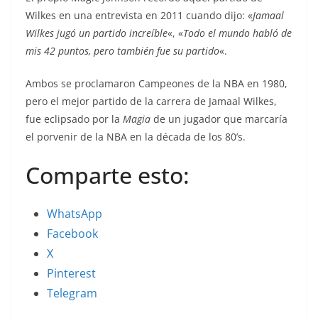
Wilkes en una entrevista en 2011 cuando dijo: «
Jamaal
Wilkes jugó un partido increíble
«, «
Todo el mundo habló de
mis 42 puntos, pero también fue su partido
«.
Ambos se proclamaron Campeones de la NBA en 1980,
pero el mejor partido de la carrera de Jamaal Wilkes,
fue eclipsado por la
Magia
de un jugador que marcaría
el porvenir de la NBA en la década de los 80’s.
Comparte esto:
WhatsApp
Facebook
X
Pinterest
Telegram