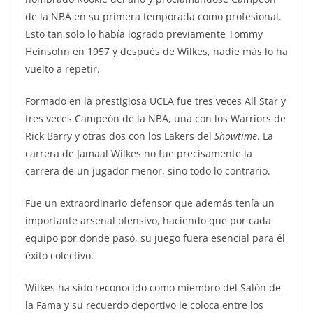
de la NBA en su primera temporada como profesional.
Esto tan solo lo había logrado previamente Tommy
Heinsohn en 1957 y después de Wilkes, nadie más lo ha
vuelto a repetir.
Formado en la prestigiosa UCLA fue tres veces All Star y
tres veces Campeón de la NBA, una con los Warriors de
Rick Barry y otras dos con los Lakers del
Showtime
. La
carrera de Jamaal Wilkes no fue precisamente la
carrera de un jugador menor, sino todo lo contrario.
Fue un extraordinario defensor que además tenía un
importante arsenal ofensivo, haciendo que por cada
equipo por donde pasó, su juego fuera esencial para él
éxito colectivo.
Wilkes ha sido reconocido como miembro del Salón de
la Fama y su recuerdo deportivo le coloca entre los