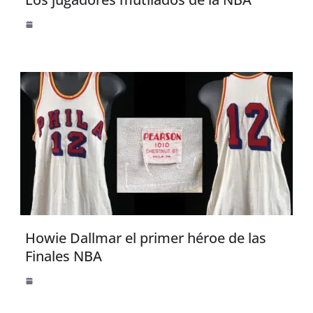
Howie Dallmar el primer héroe de las
Finales NBA