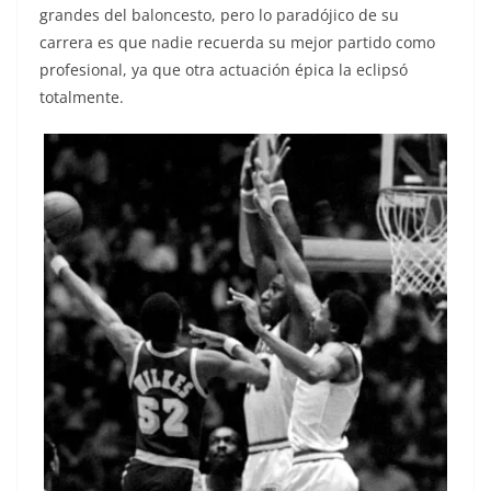
grandes del baloncesto, pero lo paradójico de su
carrera es que nadie recuerda su mejor partido como
profesional, ya que otra actuación épica la eclipsó
totalmente.