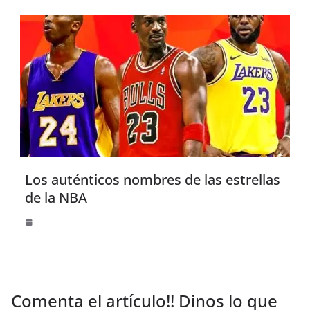
Los auténticos nombres de las estrellas
de la NBA
Comenta el artículo!! Dinos lo que