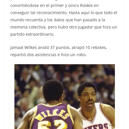
convirtiéndose en el primer y único Rookie en
conseguir tal reconocimiento. Hasta aquí lo que todo el
mundo recuerda y los datos que han pasado a la
memoria colectiva, pero hubo otro jugador que hizo un
partido extraordinario.
Jamaal Wilkes anotó 37 puntos, atrapó 10 rebotes,
repartió dos asistencias e hizo un robo.