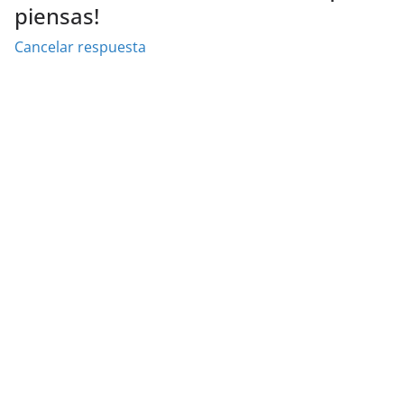
piensas!
Cancelar respuesta