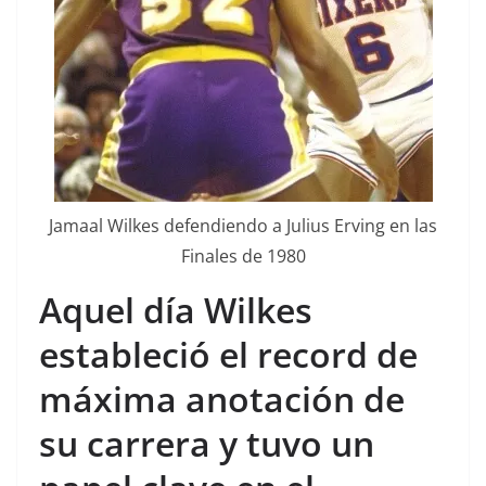
Jamaal Wilkes defendiendo a Julius Erving en las
Finales de 1980
Aquel día Wilkes
estableció el record de
máxima anotación de
su carrera y tuvo un