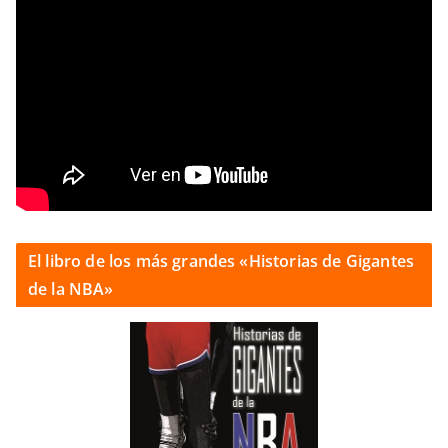
El libro de los más grandes «Historias de Gigantes
de la NBA»