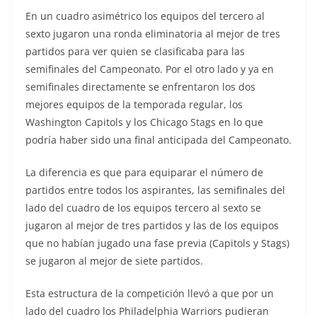
En un cuadro asimétrico los equipos del tercero al
sexto jugaron una ronda eliminatoria al mejor de tres
partidos para ver quien se clasificaba para las
semifinales del Campeonato. Por el otro lado y ya en
semifinales directamente se enfrentaron los dos
mejores equipos de la temporada regular, los
Washington Capitols y los Chicago Stags en lo que
podría haber sido una final anticipada del Campeonato.
La diferencia es que para equiparar el número de
partidos entre todos los aspirantes, las semifinales del
lado del cuadro de los equipos tercero al sexto se
jugaron al mejor de tres partidos y las de los equipos
que no habían jugado una fase previa (Capitols y Stags)
se jugaron al mejor de siete partidos.
Esta estructura de la competición llevó a que por un
lado del cuadro los Philadelphia Warriors pudieran