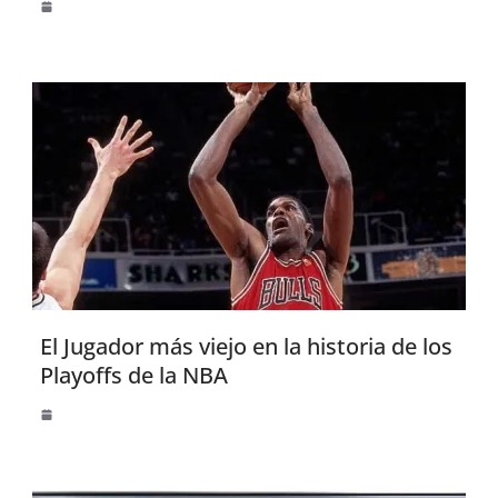
El Jugador más viejo en la historia de los
Playoffs de la NBA