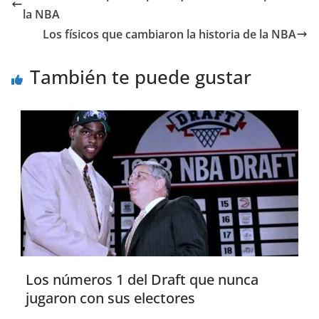
la NBA
Los físicos que cambiaron la historia de la NBA
También te puede gustar
Los números 1 del Draft que nunca
jugaron con sus electores