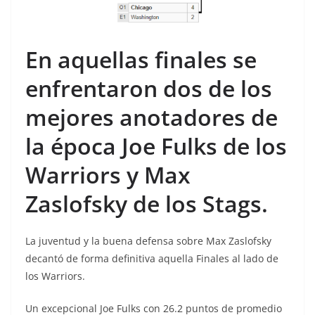
En aquellas finales se
enfrentaron dos de los
mejores anotadores de
la época Joe Fulks de los
Warriors y Max
Zaslofsky de los Stags.
La juventud y la buena defensa sobre Max Zaslofsky
decantó de forma definitiva aquella Finales al lado de
los Warriors.
Un excepcional Joe Fulks con 26.2 puntos de promedio