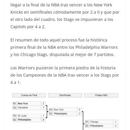
llegar a la final de la NBA tras vencer a los New York
Knicks en semifinales cómodamente por 2 a 0 y que por
el otro lado del cuadro, los Stags se impusieran a los
Capitols por 4 a 2.
El resumen de todo aquel proceso fue la histórica
primera final de la NBA entre los Philadelphia Warriors
y los Chicago Stags, disputada al mejor de 7 partidos.
Los Warriors pusieron la primera piedra de la historia
de los Campeones de la NBA tras vencer a los Stags por
4 a 1.