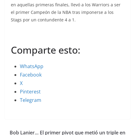
en aquellas primeras finales, llevó a los Warriors a ser
el primer Campeón de la NBA tras imponerse a los
Stags por un contundente 4 a 1.
Comparte esto:
WhatsApp
Facebook
X
Pinterest
Telegram
Bob Lanier… El primer pivot que metió un triple en