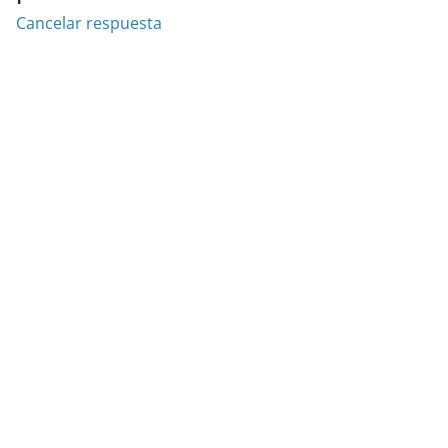
Cancelar respuesta