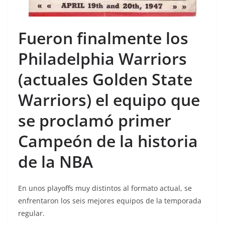
Fueron finalmente los
Philadelphia Warriors
(actuales Golden State
Warriors) el equipo que
se proclamó primer
Campeón de la historia
de la NBA
En unos playoffs muy distintos al formato actual, se
enfrentaron los seis mejores equipos de la temporada
regular.