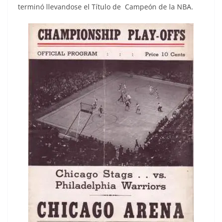
terminó llevandose el Título de Campeón de la NBA.