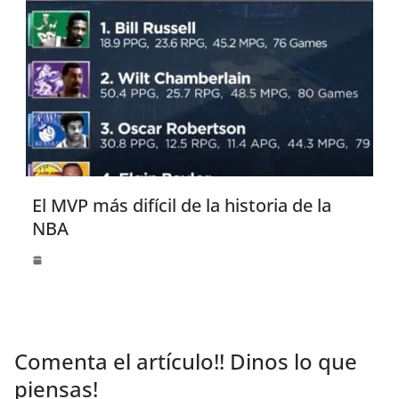
El MVP más difícil de la historia de la
NBA
Comenta el artículo!! Dinos lo que
piensas!