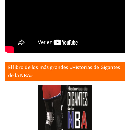
El libro de los más grandes «Historias de Gigantes
de la NBA»