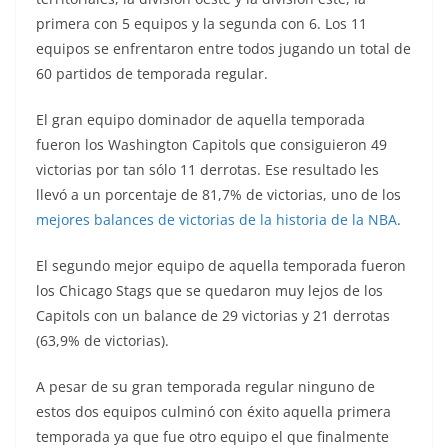
primera con 5 equipos y la segunda con 6. Los 11
equipos se enfrentaron entre todos jugando un total de
60 partidos de temporada regular.
El gran equipo dominador de aquella temporada
fueron los Washington Capitols que consiguieron 49
victorias por tan sólo 11 derrotas. Ese resultado les
llevó a un porcentaje de 81,7% de victorias, uno de los
mejores balances de victorias de la historia de la NBA
.
El segundo mejor equipo de aquella temporada fueron
los Chicago Stags que se quedaron muy lejos de los
Capitols con un balance de 29 victorias y 21 derrotas
(63,9% de victorias).
A pesar de su gran temporada regular ninguno de
estos dos equipos culminó con éxito aquella primera
temporada ya que fue otro equipo el que finalmente