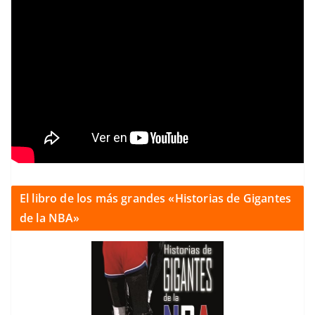
El libro de los más grandes «Historias de Gigantes
de la NBA»