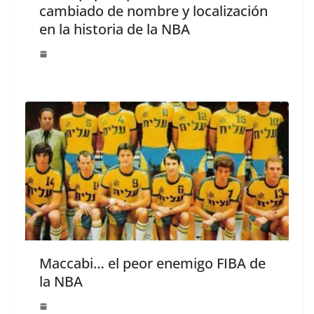
cambiado de nombre y localización
en la historia de la NBA
Maccabi… el peor enemigo FIBA de
la NBA