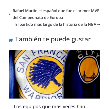
Rafael Martín el español que fue el primer MVP
del Campeonato de Europa
El partido más largo de la historia de la NBA
También te puede gustar
Los equipos que más veces han