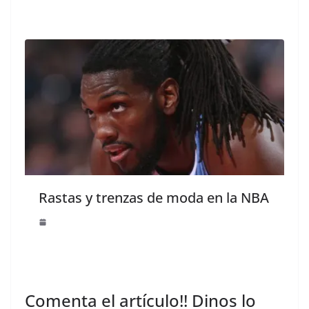
Rastas y trenzas de moda en la NBA
Comenta el artículo!! Dinos lo