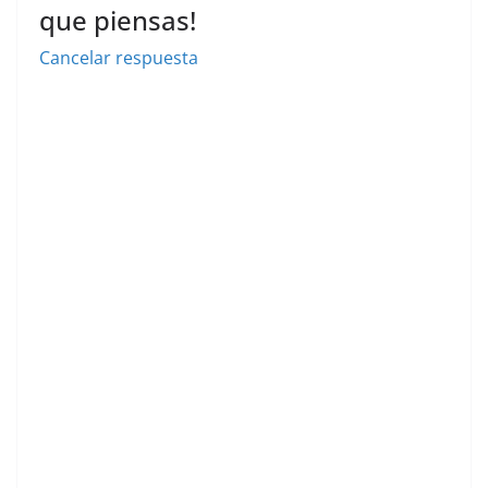
que piensas!
Cancelar respuesta