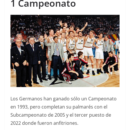
1 Campeonato
Los Germanos han ganado sólo un Campeonato
en 1993, pero completan su palmarés con el
Subcampeonato de 2005 y el tercer puesto de
2022 donde fueron anfitriones.