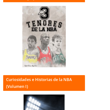
Curiosidades e Historias de la NBA
(Volumen I)