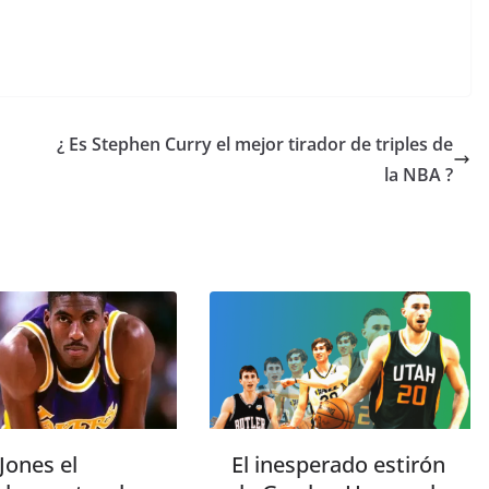
¿ Es Stephen Curry el mejor tirador de triples de
la NBA ?
Jones el
El inesperado estirón