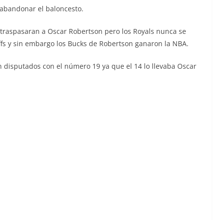
a abandonar el baloncesto.
 traspasaran a Oscar Robertson pero los Royals nunca se
yoffs y sin embargo los Bucks de Robertson ganaron la NBA.
n disputados con el número 19 ya que el 14 lo llevaba Oscar