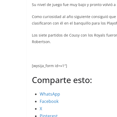
Su nivel de juego fue muy bajo y pronto volvió 
Como curiosidad al año siguiente consiguió que
clasificaron con él en el banquillo para los Pla
Los siete partidos de Cousy con los Royals fuero
Robertson.
[wysija_form id=»1″]
Comparte esto:
WhatsApp
Facebook
X
Pinterest