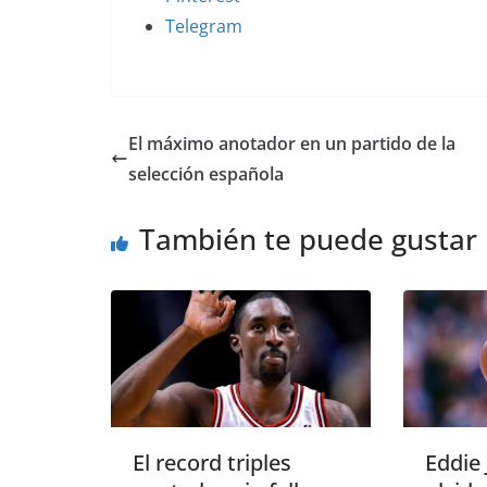
Telegram
El máximo anotador en un partido de la
selección española
También te puede gustar
El record triples
Eddie 