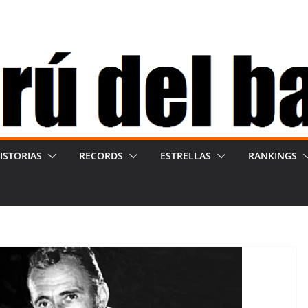
ISTORIAS
RECORDS
ESTRELLAS
RANKINGS