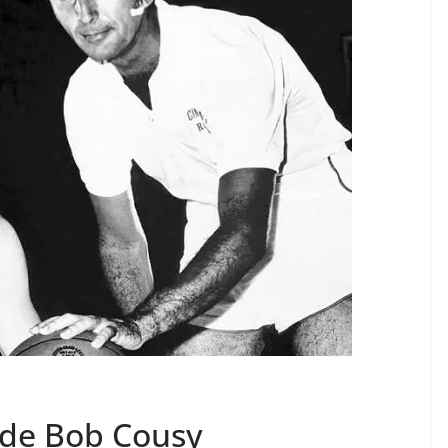
 de Bob Cousy