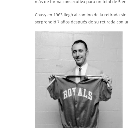
más de forma consecutiva para un total de 5 en l
Cousy en 1963 llegó al camino de la retirada si
sorprendió 7 años después de su retirada con u