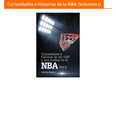
Curiosidades e Historias de la NBA (Volumen I)