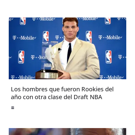
Los hombres que fueron Rookies del
año con otra clase del Draft NBA