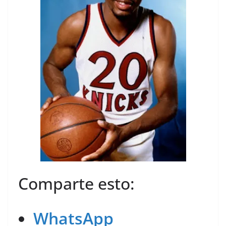
Comparte esto:
WhatsApp