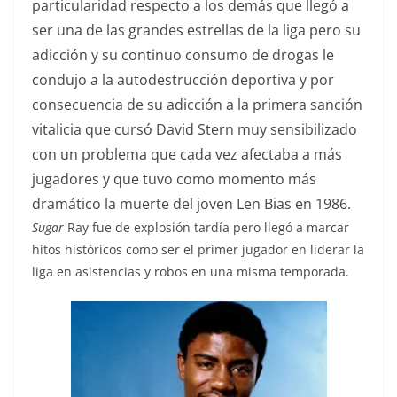
particularidad respecto a los demás que llegó a
ser una de las grandes estrellas de la liga pero su
adicción y su continuo consumo de drogas le
condujo a la autodestrucción deportiva y por
consecuencia de su adicción a la primera sanción
vitalicia que cursó David Stern muy sensibilizado
con un problema que cada vez afectaba a más
jugadores y que tuvo como momento más
dramático la muerte del joven Len Bias en 1986.
Sugar
Ray fue de explosión tardía pero llegó a marcar
hitos históricos como ser el primer jugador en liderar la
liga en asistencias y robos en una misma temporada.