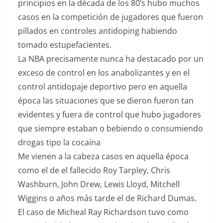
principios en la década de los 80’s hubo muchos
casos en la competición de jugadores que fueron
pillados en controles antidoping habiendo
tomado estupefacientes.
La NBA precisamente nunca ha destacado por un
exceso de control en los anabolizantes y en el
control antidopaje deportivo pero en aquella
época las situaciones que se dieron fueron tan
evidentes y fuera de control que hubo jugadores
que siempre estaban o bebiendo o consumiendo
drogas tipo la cocaína
Me vienen a la cabeza casos en aquella época
como el de el fallecido Roy Tarpley, Chris
Washburn, John Drew, Lewis Lloyd, Mitchell
Wiggins o años más tarde el de Richard Dumas.
El caso de Micheal Ray Richardson tuvo como