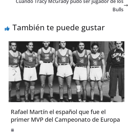
Cuando Tracy McGrady pudo ser jugador de los
Bulls
También te puede gustar
Rafael Martín el español que fue el
primer MVP del Campeonato de Europa