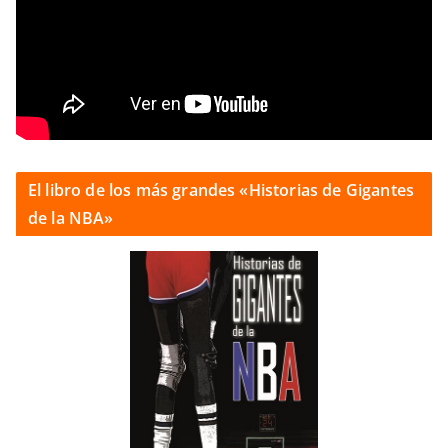
El libro de los más grandes «Historias de Gigantes
de la NBA»