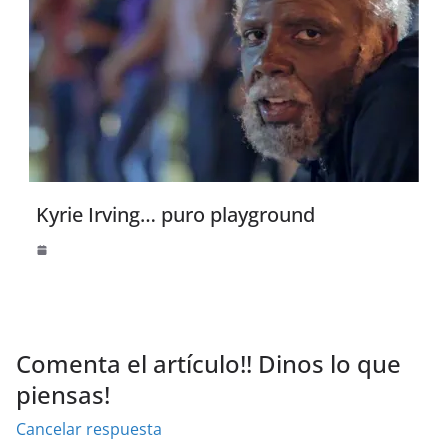
Kyrie Irving… puro playground
Comenta el artículo!! Dinos lo que
piensas!
Cancelar respuesta