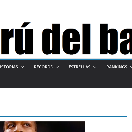
ISTORIAS
RECORDS
ESTRELLAS
RANKINGS