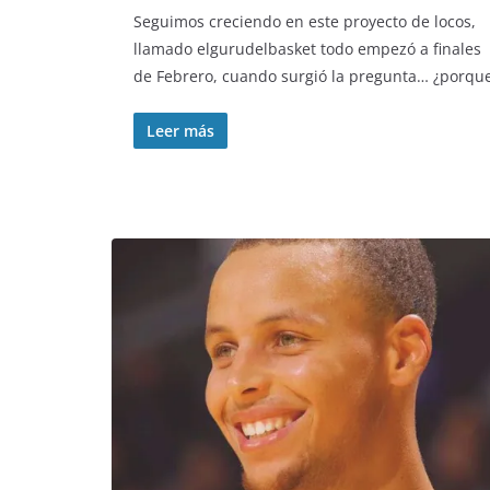
Seguimos creciendo en este proyecto de locos,
llamado elgurudelbasket todo empezó a finales
de Febrero, cuando surgió la pregunta… ¿porqu
Leer más