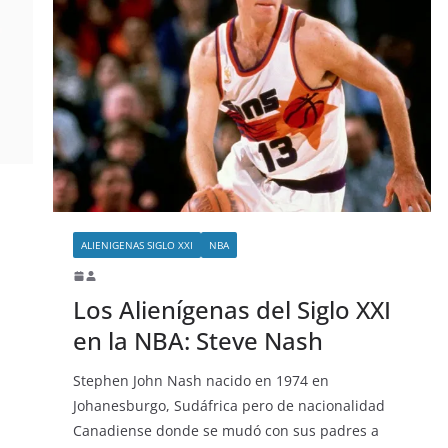
ALIENIGENAS SIGLO XXI
NBA
Los Alienígenas del Siglo XXI
en la NBA: Steve Nash
Stephen John Nash nacido en 1974 en
Johanesburgo, Sudáfrica pero de nacionalidad
Canadiense donde se mudó con sus padres a