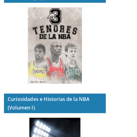
Curiosidades e Historias de la NBA
(Volumen I)