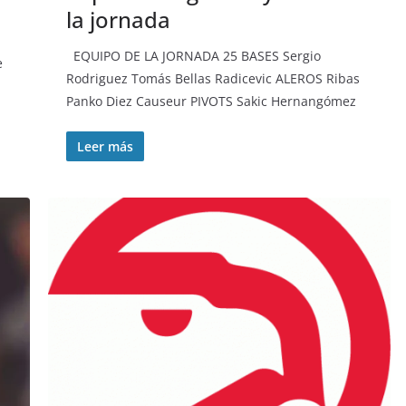
la jornada
EQUIPO DE LA JORNADA 25 BASES Sergio
e
Rodriguez Tomás Bellas Radicevic ALEROS Ribas
Panko Diez Causeur PIVOTS Sakic Hernangómez
Leer más