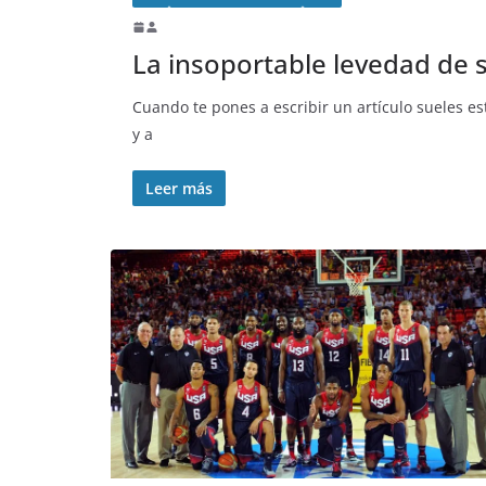
La insoportable levedad de
Cuando te pones a escribir un artículo sueles es
y a
Leer más