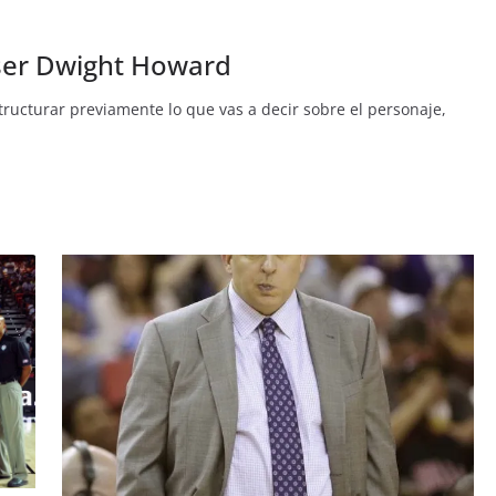
 ser Dwight Howard
tructurar previamente lo que vas a decir sobre el personaje,