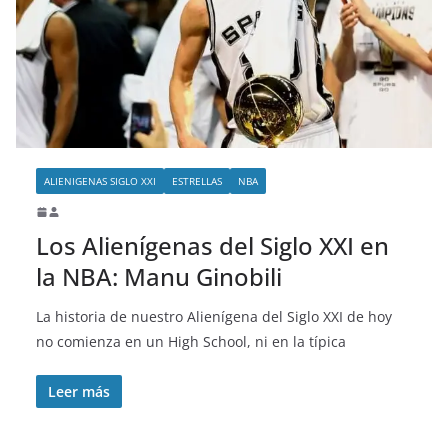
ALIENIGENAS SIGLO XXI
ESTRELLAS
NBA
Los Alienígenas del Siglo XXI en
la NBA: Manu Ginobili
La historia de nuestro Alienígena del Siglo XXI de hoy
no comienza en un High School, ni en la típica
Leer más