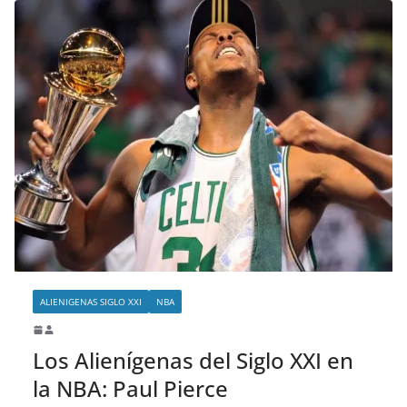
ALIENIGENAS SIGLO XXI
NBA
Los Alienígenas del Siglo XXI en
la NBA: Paul Pierce