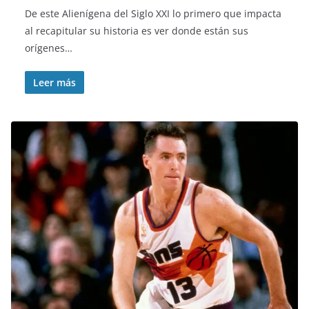
De este Alienígena del Siglo XXI lo primero que impacta
al recapitular su historia es ver donde están sus
orígenes…
Leer más