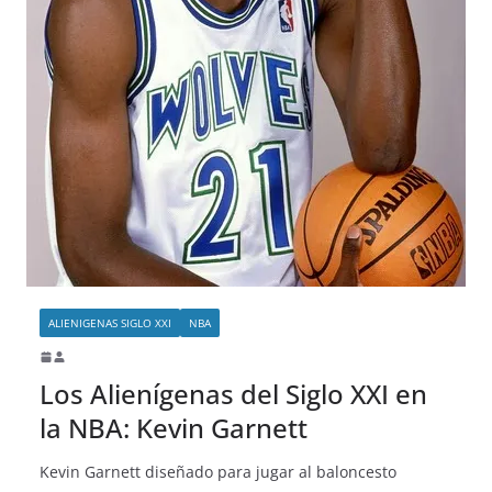
ALIENIGENAS SIGLO XXI
NBA
Los Alienígenas del Siglo XXI en
la NBA: Kevin Garnett
Kevin Garnett diseñado para jugar al baloncesto