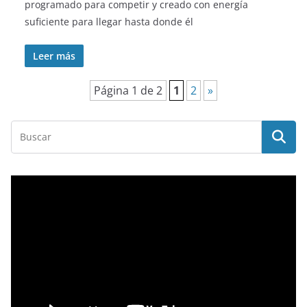
programado para competir y creado con energía
suficiente para llegar hasta donde él
Leer más
Página 1 de 2
1
2
»