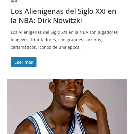
Los Alienígenas del Siglo XXI en
la NBA: Dirk Nowitzki
Los Alienígenas del Siglo XXI en la NBA son jugadores
longevos, triunfadores, con grandes carreras,
carismáticos, iconos de una época,
Leer más