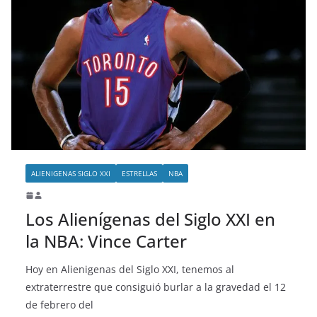
ALIENIGENAS SIGLO XXI
ESTRELLAS
NBA
Los Alienígenas del Siglo XXI en
la NBA: Vince Carter
Hoy en Alienigenas del Siglo XXI, tenemos al
extraterrestre que consiguió burlar a la gravedad el 12
de febrero del