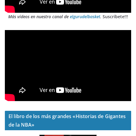
Más vídeos en nuestro canal de
elgurudelbasket
.
Suscríbete!!!
El libro de los más grandes «Historias de Gigantes
de la NBA»