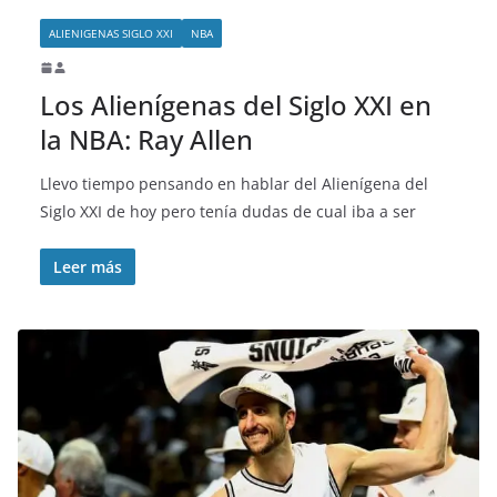
ALIENIGENAS SIGLO XXI
NBA
Los Alienígenas del Siglo XXI en
la NBA: Ray Allen
Llevo tiempo pensando en hablar del Alienígena del
Siglo XXI de hoy pero tenía dudas de cual iba a ser
Leer más