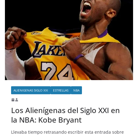
ALIENIGENAS SIGLO XXI
ESTRELLAS
NBA
Los Alienígenas del Siglo XXI en
la NBA: Kobe Bryant
Llevaba tiempo retrasando escribir esta entrada sobre