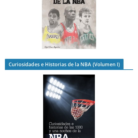
Curiosidades e Historias de la NBA (Volumen I)