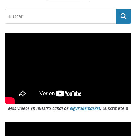
Más vídeos en nuestro canal de
elgurudelbasket
.
Suscríbete!!!