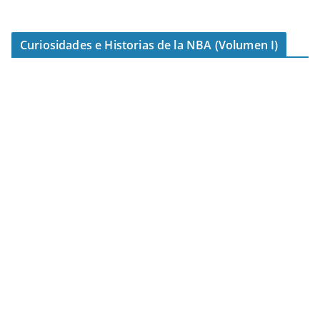
Curiosidades e Historias de la NBA (Volumen I)