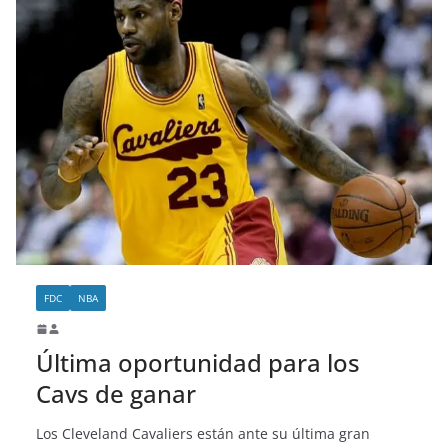
FDC
NBA
Última oportunidad para los
Cavs de ganar
Los Cleveland Cavaliers están ante su última gran