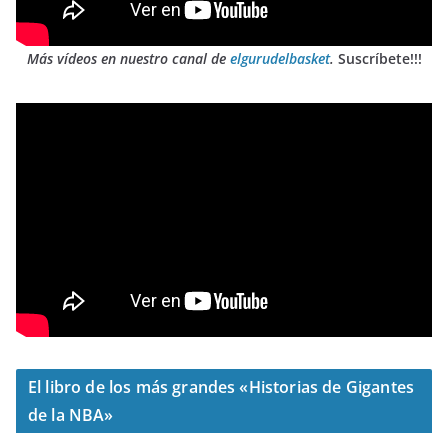
Más vídeos en nuestro canal de
elgurudelbasket
.
Suscríbete!!!
El libro de los más grandes «Historias de Gigantes
de la NBA»