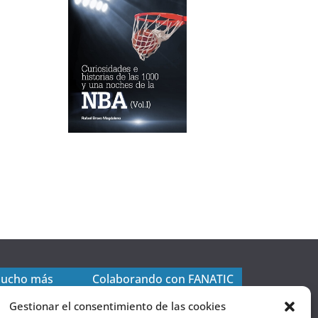
mucho más
Colaborando con FANATIC
Gestionar el consentimiento de las cookies