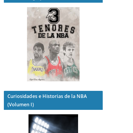
Curiosidades e Historias de la NBA
(Volumen I)