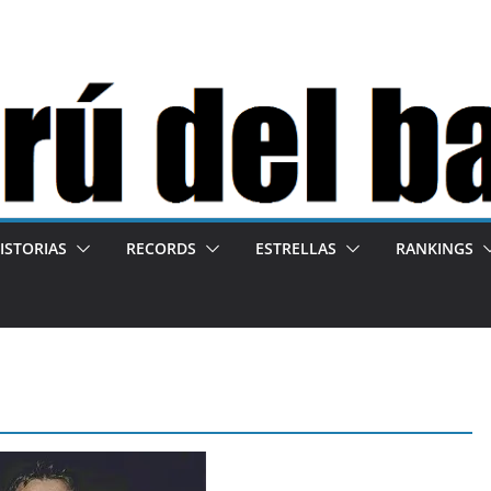
ISTORIAS
RECORDS
ESTRELLAS
RANKINGS