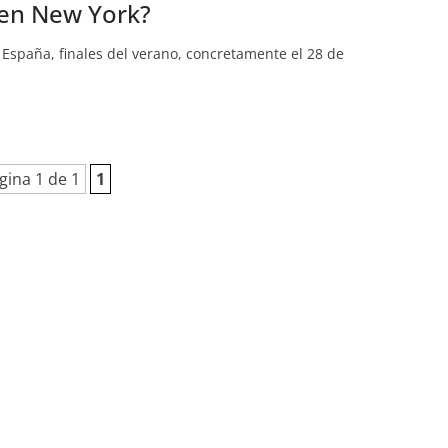
 en New York?
España, finales del verano, concretamente el 28 de
gina 1 de 1
1