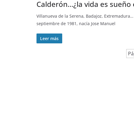
Calderón…¿la vida es sueño
Villanueva de la Serena, Badajoz, Extremadura… 
septiembre de 1981, nacía Jose Manuel
Leer más
Pá