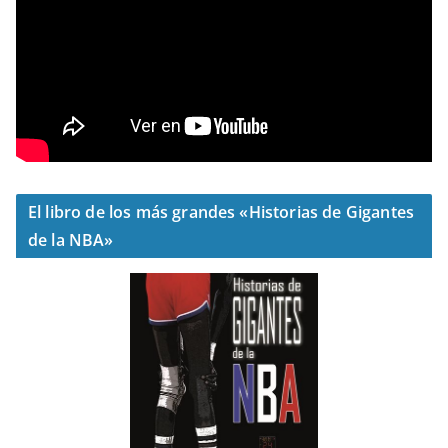
El libro de los más grandes «Historias de Gigantes
de la NBA»