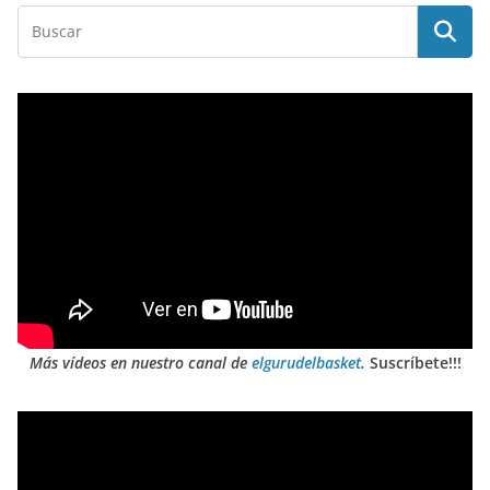
Más vídeos en nuestro canal de
elgurudelbasket
.
Suscríbete!!!