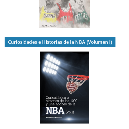
Curiosidades e Historias de la NBA (Volumen I)