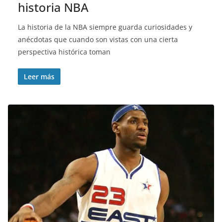
historia NBA
La historia de la NBA siempre guarda curiosidades y
anécdotas que cuando son vistas con una cierta
perspectiva histórica toman
Leer más