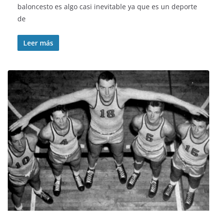
baloncesto es algo casi inevitable ya que es un deporte
de
Leer más