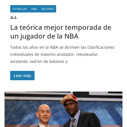
ESTRELLAS
NBA
RECORDS
La teórica mejor temporada de
un jugador de la NBA
Todos los años en la NBA se dirimen las clasificaciones
individuales de máximo anotador, reboteador,
asistente, ladrón de balones y
Leer más