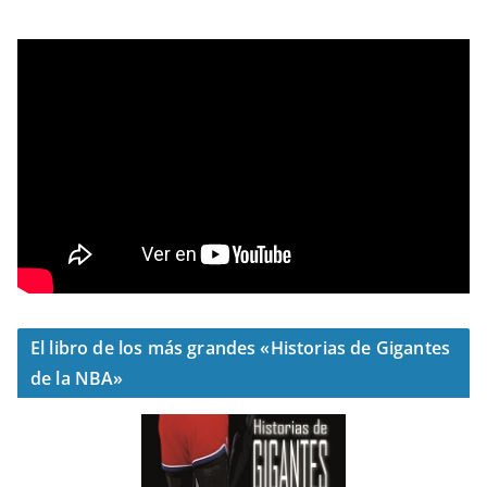
El libro de los más grandes «Historias de Gigantes
de la NBA»