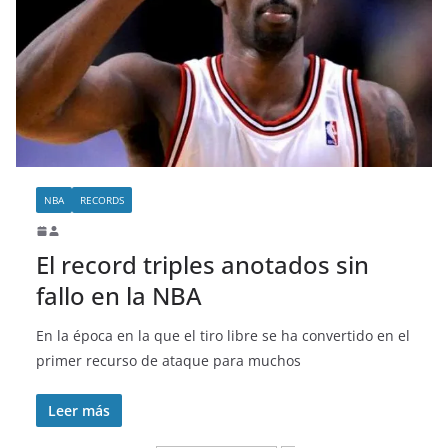
NBA
RECORDS
El record triples anotados sin
fallo en la NBA
En la época en la que el tiro libre se ha convertido en el
primer recurso de ataque para muchos
Leer más