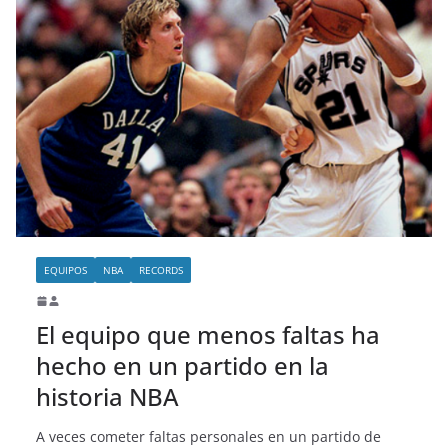
EQUIPOS
NBA
RECORDS
El equipo que menos faltas ha
hecho en un partido en la
historia NBA
A veces cometer faltas personales en un partido de